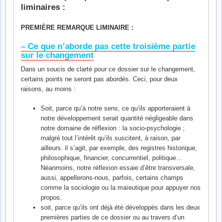
liminaires :
PREMIÈRE REMARQUE LIMINAIRE :
– Ce que n’aborde pas cette troisième partie
sur le changement
Dans un soucis de clarté pour ce dossier sur le changement,
certains points ne seront pas abordés. Ceci, pour deux
raisons, au moins :
Soit, parce qu’à notre sens, ce qu’ils apporteraient à
notre développement serait quantité négligeable dans
notre domaine de réflexion : la socio-psychologie ;
malgré tout l’intérêt qu’ils suscitent, à raison, par
ailleurs. il s’agit, par exemple, des registres historique,
philosophique, financier, concurrentiel, politique…
Néanmoins, notre réflexion essaie d’être transversale,
aussi, appellerons-nous, parfois, certains champs
comme la sociologie ou la maïeutique pour appuyer nos
propos.
soit, parce qu’ils ont déjà été développés dans les deux
premières parties de ce dossier ou au travers d’un