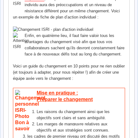
individu aura des préoccupations et un niveau de
résistance différent pour un même changement. Voici
un exemple de fiche de plan d’action individuel :
Enfin, en quatrième lieu, il faut faire valoir tous les
avantages du changement visé afin que tous vos
collaborateurs sachent qu’ils devront constamment faire
face à de nouveaux défis tout au long du changement.
Voici un guide du changement en 10 points pour ne rien oublier
(et toujours à adapter, pour nous répéter !) afin de créer une
équipe axée vers le changement :
Mise en pratique :
Préparer le changement
Les raisons du changement ainsi que les
objectifs sont clairs et sans ambiguïté.
Les marges de manœuvre relatives aux
objectifs et aux stratégies sont connues.
les cadres de premier niveau ont discuté des motifs