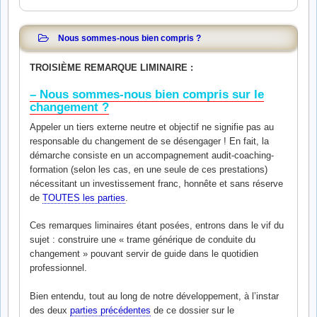
Nous sommes-nous bien compris ?
TROISIÈME REMARQUE LIMINAIRE :
– Nous sommes-nous bien compris sur le
changement ?
Appeler un tiers externe neutre et objectif ne signifie pas au
responsable du changement de se désengager ! En fait, la
démarche consiste en un accompagnement audit-coaching-
formation (selon les cas, en une seule de ces prestations)
nécessitant un investissement franc, honnête et sans réserve
de
TOUTES les parties
.
Ces remarques liminaires étant posées, entrons dans le vif du
sujet : construire une « trame générique de conduite du
changement » pouvant servir de guide dans le quotidien
professionnel.
Bien entendu, tout au long de notre développement, à l’instar
des deux
parties précédentes
de ce dossier sur le