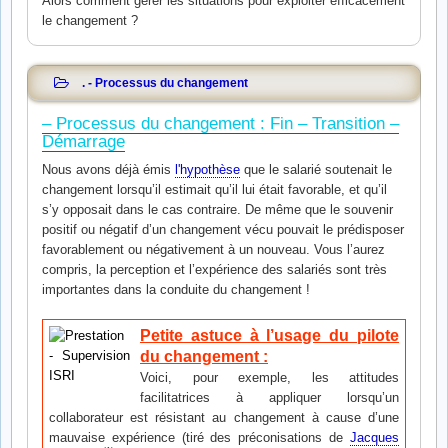
Alors comment gérer les situations pour exploiter efficacement
le changement ?
. - Processus du changement
– Processus du changement : Fin – Transition –
Démarrage
Nous avons déjà émis
l'hypothèse
que le salarié soutenait le
changement lorsqu’il estimait qu’il lui était favorable, et qu’il
s’y opposait dans le cas contraire. De même que le souvenir
positif ou négatif d’un changement vécu pouvait le prédisposer
favorablement ou négativement à un nouveau. Vous l’aurez
compris, la perception et l’expérience des salariés sont très
importantes dans la conduite du changement !
Petite astuce à l’usage du pilote
du changement :
Voici, pour exemple, les attitudes
facilitatrices à appliquer lorsqu’un
collaborateur est résistant au changement à cause d’une
mauvaise expérience (tiré des préconisations de
Jacques