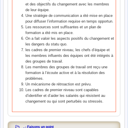
et des objectifs du changement avec les membres
de leur équipe.
Une stratégie de communication a été mise en place
pour diffuser l’information requise en temps opportun.
Les ressources sont suffisantes et un plan de
formation a été mis en place.
On a fait valoir les aspects positifs du changement et
les dangers du statu quo.
les cadres de premier niveau, les chefs d’équipe et
les membres influents des équipes ont été intégrés à
des groupes de travail.
Les membres des groupes de travail ont reçu une
formation à l’écoute active et à la résolution des
problèmes.
Un mécanisme de rétroaction est prévu.
Les cadres de premier niveau sont capables
d’identifier et d’aider les salariés qui résistent au
changement ou qui sont perturbés ou stressés.
. - Faisons un point