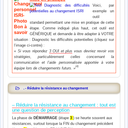
Voici, par
exemple un
outil
standard permettant une mise en pratique de cette
étape. Comme indiqué plus haut, cet outil est
GÉNÉRIQUE et demande à être adapter à VOTRE
situation : Diagnostic les difficultés potentielles (cliquez sur
l’image ci-contre) :
«
Si vous répondez
3 OUI et plus
vous devriez revoir vos
stratégies, particulièrement celles concernant la
communication et l’aide personnalisée apportée à votre
(4)
équipe lors de changements futurs. »
. - Réduire la résistance au changement
– Réduire la résistance au changement : tout est
une question de perception
La phase de
DÉMARRAGE
(étape
3
) se heurte souvent aux
résistances, surtout lorsque la FIN du changement précédent