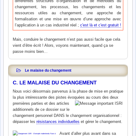
différentes structures d’organisation et de méthodes du
changement, les processus, les changements et les
ressources utiles au changement, une approche de
formalisation et une mise en œuvre d’une approche avec
l’application à un cas industriel réel ;
c'est là et c'est gratuit !
Mais, conduire le changement n’est pas aussi facile que cela
vient d’être écrit ! Alors, voyons maintenant, quand ça se
passe moins bien…
Le malaise du changement
C. LE MALAISE DU CHANGEMENT
Nous voici désormais parvenus à la phase de mise en pratique
la plus intéressante des pistes évoquées au
cours des deux
premières parties et des articles
additionnels de ce dossier sur le
changement personnel DANS le changement organisationnel :
dépasser les
résistances individuelles
et gérer le changement.
Avant d’aller plus avant dans sa