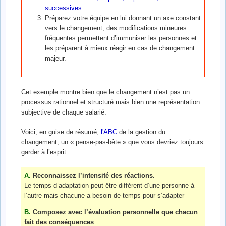
successives
.
Préparez votre équipe en lui donnant un axe constant
vers le changement, des modifications mineures
fréquentes permettent d’immuniser les personnes et
les préparent à mieux réagir en cas de changement
majeur.
Cet exemple montre bien que le changement n’est pas un
processus rationnel et structuré mais bien une représentation
subjective de chaque salarié.
Voici, en guise de résumé,
l'ABC
de la gestion du
changement, un « pense-pas-bête » que vous devriez toujours
garder à l’esprit :
A.
Reconnaissez l’intensité des réactions.
Le temps d’adaptation peut être différent d’une personne à
l’autre mais chacune a besoin de temps pour s’adapter
B.
Composez avec l’évaluation personnelle que chacun
fait des conséquences