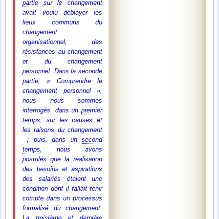
partie
sur le changement
avait voulu déblayer les
lieux communs du
changement
organisationnel, des
résistances au changement
et du changement
personnel. Dans la
seconde
partie
, « Comprendre le
changement personnel »,
nous nous sommes
interrogés, dans un
premier
temps
, sur les causes et
les raisons du changement
; puis, dans un
second
temps
, nous avons
postulés que la réalisation
des besoins et aspirations
des salariés étaient une
condition dont il fallait tenir
compte dans un processus
formalisé du changement
.
La troisième et dernière