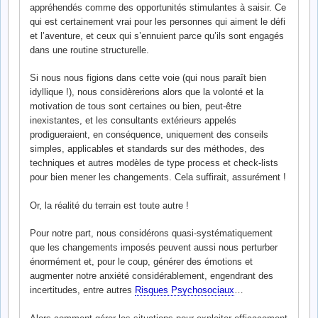
appréhendés comme des opportunités stimulantes à saisir. Ce
qui est certainement vrai pour les personnes qui aiment le défi
et l’aventure, et ceux qui s’ennuient parce qu’ils sont engagés
dans une routine structurelle.
Si nous nous figions dans cette voie (qui nous paraît bien
idyllique !), nous considèrerions alors que la volonté et la
motivation de tous sont certaines ou bien, peut-être
inexistantes, et les consultants extérieurs appelés
prodigueraient, en conséquence, uniquement des conseils
simples, applicables et standards sur des méthodes, des
techniques et autres modèles de type process et check-lists
pour bien mener les changements. Cela suffirait, assurément !
Or, la réalité du terrain est toute autre !
Pour notre part, nous considérons quasi-systématiquement
que les changements imposés peuvent aussi nous perturber
énormément et, pour le coup, générer des émotions et
augmenter notre anxiété considérablement, engendrant des
incertitudes, entre autres
Risques Psychosociaux
…