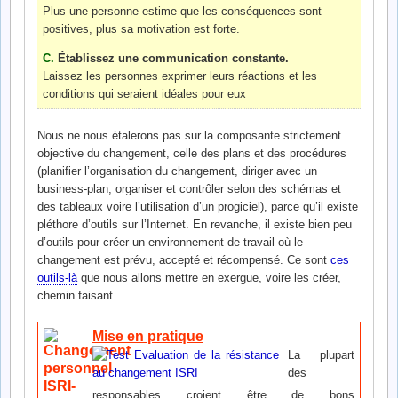
Plus une personne estime que les conséquences sont
positives, plus sa motivation est forte.
C.
Établissez une communication constante.
Laissez les personnes exprimer leurs réactions et les
conditions qui seraient idéales pour eux
Nous ne nous étalerons pas sur la composante strictement
objective du changement, celle des plans et des procédures
(planifier l’organisation du changement, diriger avec un
business-plan, organiser et contrôler selon des schémas et
des tableaux voire l’utilisation d’un progiciel), parce qu’il existe
pléthore d’outils sur l’Internet. En revanche, il existe bien peu
d’outils pour créer un environnement de travail où le
changement est prévu, accepté et récompensé. Ce sont
ces
outils-là
que nous allons mettre en exergue, voire les créer,
chemin faisant.
Mise en pratique
La plupart
des
responsables croient être de bons