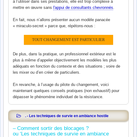
à l’utiliser dans ses prestations, elle est trop complexe à
mettre en œuvre sans
l'appui de consultants chevronnés
.
En fait, nous n’allons présenter aucun modèle panacée
« miraculo-secret » parce que, répétons-nous :
TOUT CHANGEMENT EST PARTICULIER
De plus, dans la pratique, un professionnel extérieur est le
plus à même d’appeler objectivement les modèles les plus
adéquats en fonction du contexte et des situations ; voire de
les mixer ou d’en créer de particuliers.
En revanche, à l’usage du pilote du changement, voici
maintenant quelques conseils pratiques (non exhaustif) pour
dépasser le phénomène individuel de la résistance.
. - Les techniques de survie en ambiance hostile
– Comment sortir des blocages ?
ou ‘Les techniques de survie en ambiance