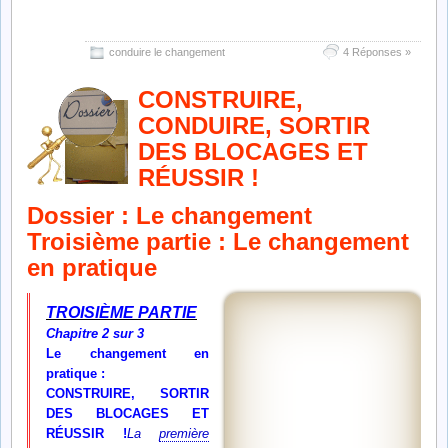
changement !
conduire le changement
4 Réponses »
CONSTRUIRE,
CONDUIRE, SORTIR
DES BLOCAGES ET
RÉUSSIR !
Dossier : Le changement
Troisième partie : Le changement
en pratique
TROISIÈME PARTIE
Chapitre 2 sur 3
Le changement en
pratique :
CONSTRUIRE, SORTIR
DES BLOCAGES ET
RÉUSSIR !
La
première