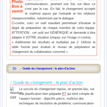
communicateurs, pourtant une fois sur deux ce
n’est pas le cas. En fait, le changement accepté
et maîtrisé passe par l’entraide et les relations
interpersonnelles, notamment par le dialogue.
Ci-contre, voici un outil standard permettant d’évaluer le
degré de préparation de chaque membre de votre équipe.
ATTENTION : cet outil est GÉNÉRIQUE et demande à être
adapter à VOTRE situation (cliquez sur l’image ci-contre) :
«
Additionner les résultats et multipliez par 2. Utilisez la
table fournie pour évaluer le niveau de préparation au
changement du collaborateur concerné ».
. - Guide du changement : le plan d'action
– Guide du changement : le plan d’action
Le succès du changement repose, en premier lieu, sur
une planification bien préparée
ET
qui tient compte de
l’aspect humain : objectifs précis, maîtrise des
techniques de résolution de problème, communication