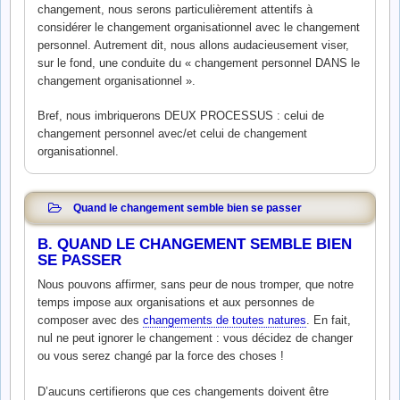
changement, nous serons particulièrement attentifs à
considérer le changement organisationnel avec le changement
personnel. Autrement dit, nous allons audacieusement viser,
sur le fond, une conduite du « changement personnel DANS le
changement organisationnel ».
Bref, nous imbriquerons DEUX PROCESSUS : celui de
changement personnel avec/et celui de changement
organisationnel.
Quand le changement semble bien se passer
B. QUAND LE CHANGEMENT SEMBLE BIEN
SE PASSER
Nous pouvons affirmer, sans peur de nous tromper, que notre
temps impose aux organisations et aux personnes de
composer avec des
changements de toutes natures
. En fait,
nul ne peut ignorer le changement : vous décidez de changer
ou vous serez changé par la force des choses !
D’aucuns certifierons que ces changements doivent être