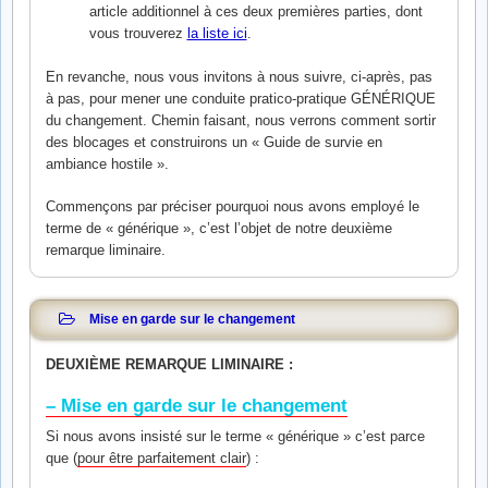
article additionnel à ces deux premières parties, dont
vous trouverez
la liste ici
.
En revanche, nous vous invitons à nous suivre, ci-après, pas
à pas, pour mener une conduite pratico-pratique GÉNÉRIQUE
du changement. Chemin faisant, nous verrons comment sortir
des blocages et construirons un « Guide de survie en
ambiance hostile ».
Commençons par préciser pourquoi nous avons employé le
terme de « générique », c’est l’objet de notre deuxième
remarque liminaire.
Mise en garde sur le changement
DEUXIÈME REMARQUE LIMINAIRE :
– Mise en garde sur le changement
Si nous avons insisté sur le terme « générique » c’est parce
que (
pour être parfaitement clair
) :