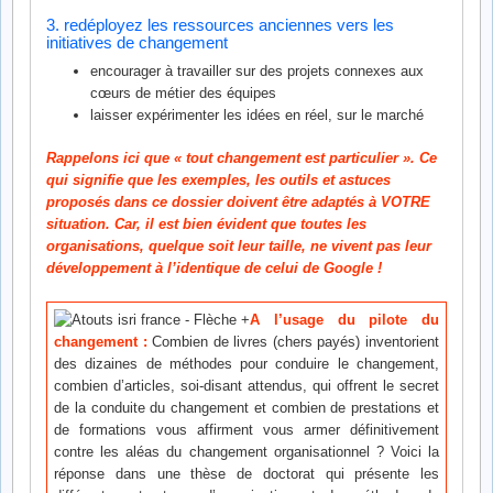
3. redéployez les ressources anciennes vers les
initiatives de changement
encourager à travailler sur des projets connexes aux
cœurs de métier des équipes
laisser expérimenter les idées en réel, sur le marché
Rappelons ici que « tout changement est particulier ». Ce
qui signifie que les exemples, les outils et astuces
proposés dans ce dossier doivent être adaptés à VOTRE
situation. Car, il est bien évident que toutes les
organisations, quelque soit leur taille, ne vivent pas leur
développement à l’identique de celui de Google !
A l’usage du pilote du
changement :
Combien de livres (chers payés) inventorient
des dizaines de méthodes pour conduire le changement,
combien d’articles, soi-disant attendus, qui offrent le secret
de la conduite du changement et combien de prestations et
de formations vous affirment vous armer définitivement
contre les aléas du changement organisationnel ? Voici la
réponse dans une thèse de doctorat qui présente les