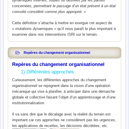
dynamiques internes, subies ou désirées par les parties
concernées, permettant le passage d’un état présent à un état
convoité considéré comme plus approprié.
»
Cette définition s’attache à mettre en exergue cet aspect de
« mutations dynamiques » qu’il nous paraît le plus important à
examiner dans nos interventions ISRI sur le terrain.
Repères du changement organisationnel
Repères du changement organisationnel
1) Différentes approches
Curieusement, les différentes approches du changement
organisationnel se rejoignent dans la vision d’une opération
mécanique qui vise à planifier, à anticiper dans une démarche
globale et collective faisant l’objet d’un apprentissage et d’une
institutionnalisation.
Il va sans dire que le décalage avec la réalité du terrain est
important car ces approches ne considèrent pas les urgences,
les applications de recettes, les décisions décrétées, etc.