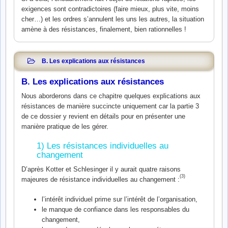
exigences sont contradictoires (faire mieux, plus vite, moins
cher…) et les ordres s’annulent les uns les autres, la situation
amène à des résistances, finalement, bien rationnelles !
B. Les explications aux résistances
B. Les explications aux résistances
Nous aborderons dans ce chapitre quelques explications aux
résistances de manière succincte uniquement car la partie 3
de ce dossier y revient en détails pour en présenter une
manière pratique de les gérer.
1) Les résistances individuelles au
changement
D’après Kotter et Schlesinger il y aurait quatre raisons
(3)
majeures de résistance individuelles au changement :
l’intérêt individuel prime sur l’intérêt de l’organisation,
le manque de confiance dans les responsables du
changement,