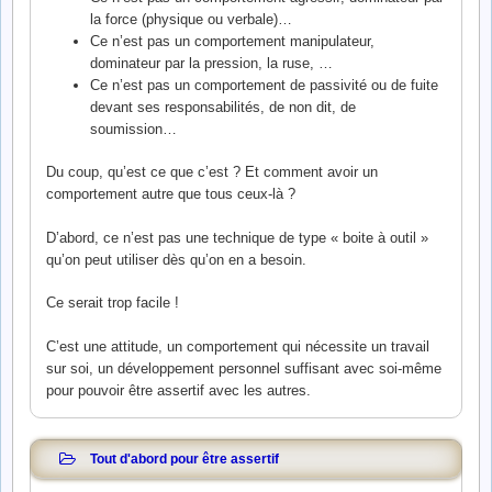
la force (physique ou verbale)…
Ce n’est pas un comportement manipulateur,
dominateur par la pression, la ruse, …
Ce n’est pas un comportement de passivité ou de fuite
devant ses responsabilités, de non dit, de
soumission…
Du coup, qu’est ce que c’est ? Et comment avoir un
comportement autre que tous ceux-là ?
D’abord, ce n’est pas une technique de type « boite à outil »
qu’on peut utiliser dès qu’on en a besoin.
Ce serait trop facile !
C’est une attitude, un comportement qui nécessite un travail
sur soi, un développement personnel suffisant avec soi-même
pour pouvoir être assertif avec les autres.
Tout d'abord pour être assertif