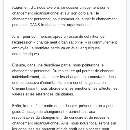
Autrement dit, nous axerons ce dossier uniquement sur le
changement organisationnel et sur son corolaire : le
changement personnel, pour essayer de jauger le changement
personnel DANS le changement organisationnel.
Ainsi, pour commencer, après un essai de définition de
l’expression « changement organisationnel » si communément
employée, la première partie va en évaluer quelques
caractéristiques.
Ensuite, dans une deuxième partie, nous pointerons le
changement personnel. Du moins, ce qui permet de changer
individuellement, d’accepter les changements constants dans
une perspective d’intérêts liés entre soi et l’organisation.
Chemin faisant, nous aborderons les émotions, les affects, les
valeurs et les références identitaires.
Enfin, la troisième partie de ce dossier, présentera un « petit
guide à l’usage du changement » permettant, aux
responsables du changement, de conduire et de réussir le
changement organisationnel. Ainsi nous nous focaliserons sur
les conduites qui sauvent afin de sortir des blocages pour