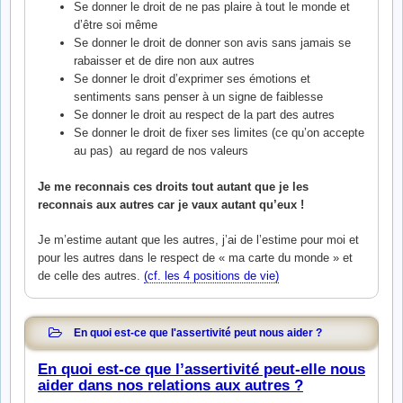
Se donner le droit de ne pas plaire à tout le monde et
d’être soi même
Se donner le droit de donner son avis sans jamais se
rabaisser et de dire non aux autres
Se donner le droit d’exprimer ses émotions et
sentiments sans penser à un signe de faiblesse
Se donner le droit au respect de la part des autres
Se donner le droit de fixer ses limites (ce qu’on accepte
au pas) au regard de nos valeurs
Je me reconnais ces droits tout autant que je les
reconnais aux autres car je vaux autant qu’eux !
Je m’estime autant que les autres, j’ai de l’estime pour moi et
pour les autres dans le respect de « ma carte du monde » et
de celle des autres.
(cf. les 4 positions de vie)
En quoi est-ce que l'assertivité peut nous aider ?
En quoi est-ce que l’assertivité peut-elle nous
aider dans nos relations aux autres ?