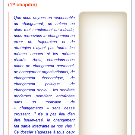
er
(1
chapitre)
Que nous soyons un responsable
du changement, un salarié ou
alors tout simplement un individu,
nous retrouvons le changement au
cœur de trajectoires et de
stratégies n’ayant pas toutes les
mêmes causes ni les mêmes
réalités. Ainsi, entendons-nous
parler de changement personnel,
de changement organisationnel, de
changement économique, de
changement politique, de
changement social… les sociétés
modernes semblent entraînées
dans un tourbillon de
« changements » sans cesse
croissant. Il n’y a pas lieu d’en
être bouleversé, le changement
fait partie intégrante de nos vies !
Ce dossier s’adresse à tous ceux