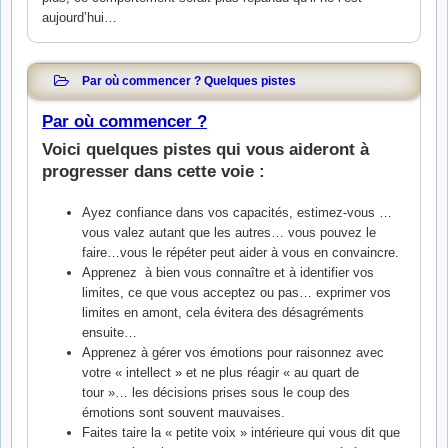
aujourd’hui…
Par où commencer ? Quelques pistes
Par où commencer ?
Voici quelques pistes qui vous aideront à
progresser dans cette voie :
Ayez confiance dans vos capacités, estimez-vous …
vous valez autant que les autres… vous pouvez le
faire…vous le répéter peut aider à vous en convaincre.
Apprenez à bien vous connaître et à identifier vos
limites, ce que vous acceptez ou pas… exprimer vos
limites en amont, cela évitera des désagréments
ensuite…
Apprenez à gérer vos émotions pour raisonnez avec
votre « intellect » et ne plus réagir « au quart de
tour »… les décisions prises sous le coup des
émotions sont souvent mauvaises.
Faites taire la « petite voix » intérieure qui vous dit que