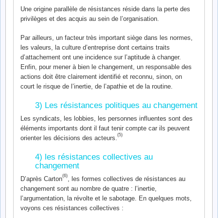
Une origine parallèle de résistances réside dans la perte des
privilèges et des acquis au sein de l’organisation.
Par ailleurs, un facteur très important siège dans les normes,
les valeurs, la culture d’entreprise dont certains traits
d’attachement ont une incidence sur l’aptitude à changer.
Enfin, pour mener à bien le changement, un responsable des
actions doit être clairement identifié et reconnu, sinon, on
court le risque de l’inertie, de l’apathie et de la routine.
3) Les résistances politiques au changement
Les syndicats, les lobbies, les personnes influentes sont des
éléments importants dont il faut tenir compte car ils peuvent
(5)
orienter les décisions des acteurs.
4) les résistances collectives au
changement
(6)
D’après Carton
, les formes collectives de résistances au
changement sont au nombre de quatre : l’inertie,
l’argumentation, la révolte et le sabotage. En quelques mots,
voyons ces résistances collectives :