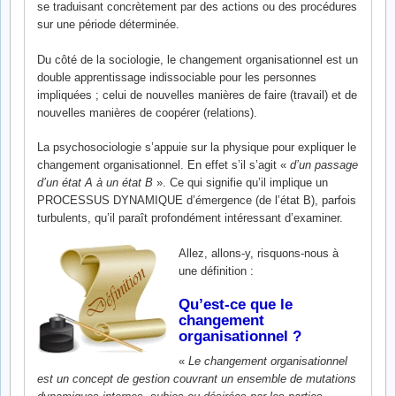
se traduisant concrètement par des actions ou des procédures
sur une période déterminée.
Du côté de la sociologie, le changement organisationnel est un
double apprentissage indissociable pour les personnes
impliquées ; celui de nouvelles manières de faire (travail) et de
nouvelles manières de coopérer (relations).
La psychosociologie s’appuie sur la physique pour expliquer le
changement organisationnel. En effet s’il s’agit «
d’un passage
d’un état A à un état B
». Ce qui signifie qu’il implique un
PROCESSUS DYNAMIQUE d’émergence (de l’état B), parfois
turbulents, qu’il paraît profondément intéressant d’examiner.
Allez, allons-y, risquons-nous à
une définition :
Qu’est-ce que le
changement
organisationnel ?
«
Le changement organisationnel
est un concept de gestion couvrant un ensemble de mutations