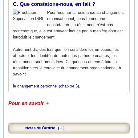
C. Que constatons-nous, en fait ?
Pour résumer la résistance au changement
organisationnel, nous ferons une
constatation : la résistance n’est pas
systématique, elle est souvent induite par la manière dont est
introduit le changement.
Autrement dit, dès lors que l’on considère les émotions, les
affects et les identités de toutes les parties prenantes, les
résistances sont amoindries. Ce qui nous amène à faire la
transition vers le corollaire du changement organisationnel, à
savoir :
le changement personnel (chapitre 3)
.
Pour en savoir +
Notes de l`article
[
+
]