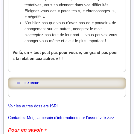
tentatives, vous soutiennent dans vos difficultés.
Eloignez-vous des « parasites », « chronophages »,
« négatifs »…
N’oubliez pas que vous n’avez pas de « pouvoir » de
changement sur les autres, acceptez le mais
n’acceptez pas tout de leur part…. vous pouvez vous
changer vous-même et c’est le plus important !
Voilà, un « tout petit pas pour vous », un grand pas pour
« la relation aux autres »
! !
L'auteur
Voir les autres dossiers ISRI
Contactez-Moi, j’ai besoin d’informations sur l’assertivité >>>
Pour en savoir +