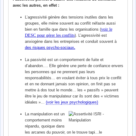
avec les autres, en effet :
L’agressivité génère des tensions inutiles dans les
groupes, elle mène souvent au conflit néfaste aussi
bien en famille que dans les organisations (
voir le
DESC pour gérer les conflits
). L’agressivité est
anxiogène dans les entreprises et conduit souvent à
des risques psycho-sociaux
.
La passivité est un comportement de fuite et
d’abandon…. Elle génère une perte de confiance envers
les personnes qui ne prennent pas leurs
responsabilités… en voulant éviter à tous prix le conflit
et en ne donnant jamais son opinion, on finit pas se
mettre à dos tout le monde… les « passifs » peuvent
être le jeu de manipulateur car ils sont des « victimes
idéales »…
(voir les jeux psychologiques)
La manipulation est un
comportement moins
répandu, quoique dans
les arcanes du pouvoir, on le trouve tapi…le