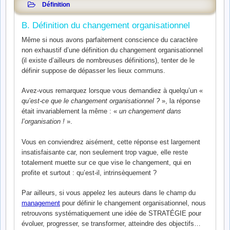
Définition
B. Définition du changement organisationnel
Même si nous avons parfaitement conscience du caractère
non exhaustif d’une définition du changement organisationnel
(il existe d’ailleurs de nombreuses définitions), tenter de le
définir suppose de dépasser les lieux communs.
Avez-vous remarquez lorsque vous demandiez à quelqu’un «
qu’est-ce que le changement organisationnel ?
», la réponse
était invariablement la même : «
un changement dans
l’organisation !
».
Vous en conviendrez aisément, cette réponse est largement
insatisfaisante car, non seulement trop vague, elle reste
totalement muette sur ce que vise le changement, qui en
profite et surtout : qu’est-il, intrinsèquement ?
Par ailleurs, si vous appelez les auteurs dans le champ du
management
pour définir le changement organisationnel, nous
retrouvons systématiquement une idée de STRATÉGIE pour
évoluer, progresser, se transformer, atteindre des objectifs…