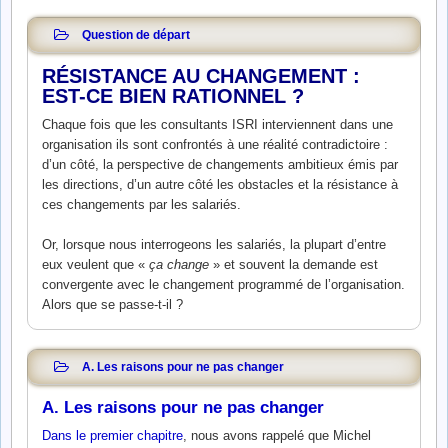
Question de départ
RÉSISTANCE AU CHANGEMENT :
EST-CE BIEN RATIONNEL ?
Chaque fois que les consultants ISRI interviennent dans une
organisation ils sont confrontés à une réalité contradictoire :
d’un côté, la perspective de changements ambitieux émis par
les directions, d’un autre côté les obstacles et la résistance à
ces changements par les salariés.
Or, lorsque nous interrogeons les salariés, la plupart d’entre
eux veulent que «
ça change
» et souvent la demande est
convergente avec le changement programmé de l’organisation.
Alors que se passe-t-il ?
A. Les raisons pour ne pas changer
A. Les raisons pour ne pas changer
Dans le premier chapitre
, nous avons rappelé que Michel