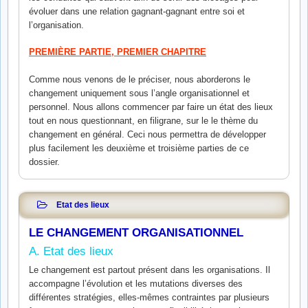
évoluer dans une relation gagnant-gagnant entre soi et
l’organisation.
PREMIÈRE PARTIE, PREMIER CHAPITRE
Comme nous venons de le préciser, nous aborderons le
changement uniquement sous l’angle organisationnel et
personnel. Nous allons commencer par faire un état des lieux
tout en nous questionnant, en filigrane, sur le le thème du
changement en général. Ceci nous permettra de développer
plus facilement les deuxième et troisième parties de ce
dossier.
Etat des lieux
LE CHANGEMENT ORGANISATIONNEL
A. Etat des lieux
Le changement est partout présent dans les organisations. Il
accompagne l’évolution et les mutations diverses des
différentes stratégies, elles-mêmes contraintes par plusieurs