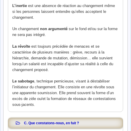
L’inertie
est une absence de réaction au changement même
si les personnes laissent entendre qu’elles acceptent le
changement.
Un changement
non argumenté
sur le fond et/ou sur la forme
ne sera pas intégré.
La révolte
est toujours précédée de menaces et se
caractérise de plusieurs manières : grève, recours à la
hiérarchie, demande de mutation, démission… elle survient
lorsqu’un salarié est incapable d’ajuster sa réalité à celle du
changement proposé.
Le sabotage
, technique pernicieuse, visant à déstabiliser
l’initiateur du changement. Elle consiste en une révolte sous
une apparente soumission. Elle prend souvent la forme d’un
excès de zèle ou/et la formation de réseaux de contestations
sous-jacents.
C. Que constatons-nous, en fait ?