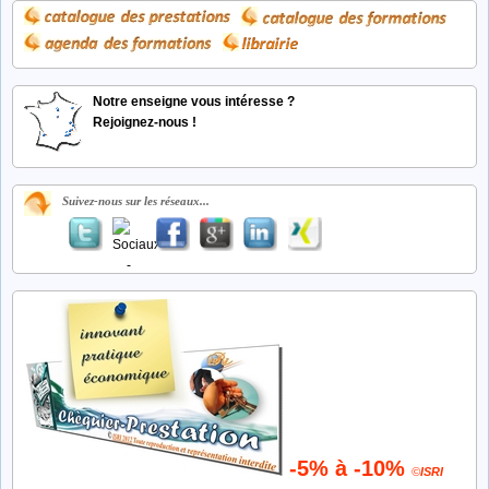
Notre enseigne vous intéresse ?
Rejoignez-nous !
Suivez-nous sur les réseaux...
-5% à -10%
©
ISRI