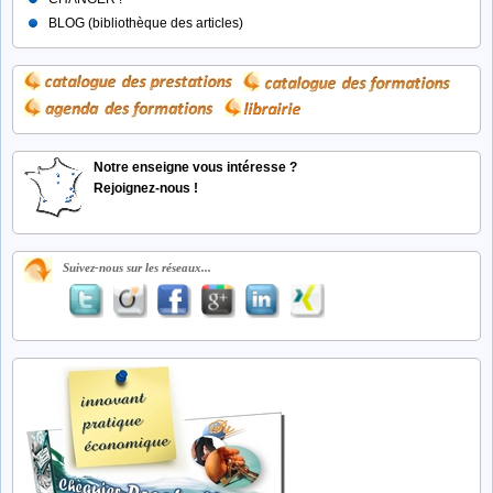
BLOG (bibliothèque des articles)
Notre enseigne vous intéresse ?
Rejoignez-nous !
Suivez-nous sur les réseaux...