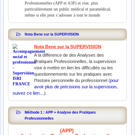
Professionnelles (APP et A3P) et vise, plus
particulièrement un public médical et paramédical,
même si elle peut s’adresser à tout le monde.
Nota Bene sur la SUPERVISION
Nota Bene sur la
SUPERVISION
A la différence de des Analyses des
Pratiques Professionnelles, la supervision
vise à mettre en lien les difficultés ou les
questionnements sur les pratiques avec
l’histoire personnelle du professionnel (
pour
avoir plus de précisions sur la supervision,
suivez ce lien…
).
Méthode 1 : APP = Analyse des Pratiques
Professionnelles
(APP)