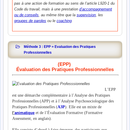
pas à une action de formation au sens de l’article L920-1 du
Code du travail, mais à une prestation
d’accompagnement
ou de conseils
, au même titre que la
supervision
, les
groupes de paroles
ou le
coaching
.
Méthode 3 : EPP = Evaluation des Pratiques
Professionnelles
(EPP)
Évaluation des Pratiques Professionnelles
L’EPP
est une démarche complémentaire à l’Analyse des Pratiques
Professionnelles (APP) et à l’Analyse Psychosociologique des
Pratiques Professionnelles (
A3P
). Elle est un mixte de
l’
animatique
et de l’Évaluation Formative (Formative
Assessment, en anglais).
Elle consiste d’abord à faire émerger, des participants eux-