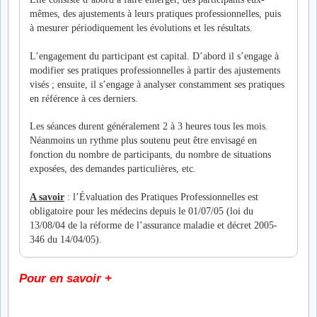
mêmes, des ajustements à leurs pratiques professionnelles, puis
à mesurer périodiquement les évolutions et les résultats.
L’engagement du participant est capital. D’abord il s’engage à
modifier ses pratiques professionnelles à partir des ajustements
visés ; ensuite, il s’engage à analyser constamment ses pratiques
en référence à ces derniers.
Les séances durent généralement 2 à 3 heures tous les mois.
Néanmoins un rythme plus soutenu peut être envisagé en
fonction du nombre de participants, du nombre de situations
exposées, des demandes particulières, etc.
A savoir
: l’Évaluation des Pratiques Professionnelles est
obligatoire pour les médecins depuis le 01/07/05 (loi du
13/08/04 de la réforme de l’assurance maladie et décret 2005-
346 du 14/04/05).
Pour en savoir +