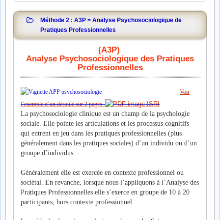
Méthode 2 : A3P = Analyse Psychosociologique de
Pratiques Professionnelles
(A3P)
Analyse Psychosociologique des Pratiques
Professionnelles
Voir
l’exemple d’un déroulé sur 2 pages
La psychosociologie clinique est un champ de la psychologie
sociale. Elle pointe les articulations et les processus cognitifs
qui entrent en jeu dans les pratiques professionnelles (plus
généralement dans les pratiques sociales) d’un individu ou d’un
groupe d’individus.
Généralement elle est exercée en contexte professionnel ou
sociétal. En revanche, lorsque nous l’appliquons à l’Analyse des
Pratiques Professionnelles elle s’exerce en groupe de 10 à 20
participants, hors contexte professionnel.