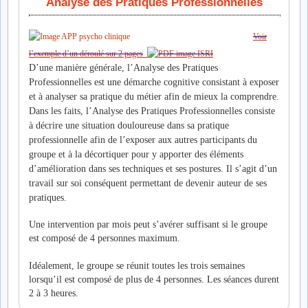
Analyse des Pratiques Professionnelles
Voir
l’exemple d’un déroulé sur 2 pages
D’une manière générale, l’Analyse des Pratiques
Professionnelles est une démarche cognitive consistant à exposer
et à analyser sa pratique du métier afin de mieux la comprendre.
Dans les faits, l’Analyse des Pratiques Professionnelles consiste
à décrire une situation douloureuse dans sa pratique
professionnelle afin de l’exposer aux autres participants du
groupe et à la décortiquer pour y apporter des éléments
d’amélioration dans ses techniques et ses postures. Il s’agit d’un
travail sur soi conséquent permettant de devenir auteur de ses
pratiques.
Une intervention par mois peut s’avérer suffisant si le groupe
est composé de 4 personnes maximum.
Idéalement, le groupe se réunit toutes les trois semaines
lorsqu’il est composé de plus de 4 personnes. Les séances durent
2 à 3 heures.