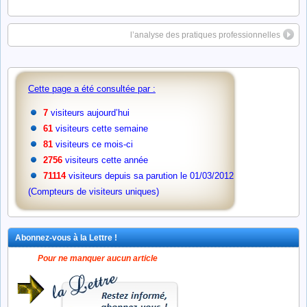
l’analyse des pratiques professionnelles
Cette page a été consultée par :
7
visiteurs aujourd’hui
61
visiteurs cette semaine
81
visiteurs ce mois-ci
2756
visiteurs cette année
71114
visiteurs depuis sa parution le 01/03/2012
(Compteurs de visiteurs uniques)
Abonnez-vous à la Lettre !
Pour ne manquer aucun article