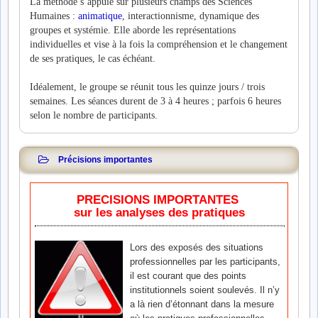
La méthode s’appuie sur plusieurs champs des Sciences
Humaines :
animatique
, interactionnisme, dynamique des
groupes et systémie. Elle aborde les représentations
individuelles et vise à la fois la compréhension et le changement
de ses pratiques, le cas échéant.
Idéalement, le groupe se réunit tous les quinze jours / trois
semaines. Les séances durent de 3 à 4 heures ; parfois 6 heures
selon le nombre de participants.
Précisions importantes
PRECISIONS IMPORTANTES
sur les analyses des pratiques
Lors des exposés des situations
professionnelles par les participants,
il est courant que des points
institutionnels soient soulevés. Il n’y
a là rien d’étonnant dans la mesure