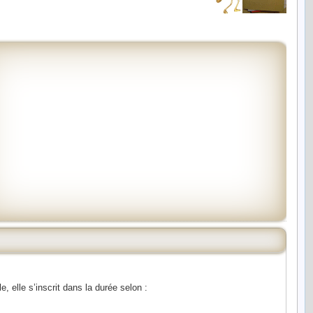
 elle s’inscrit dans la durée selon :