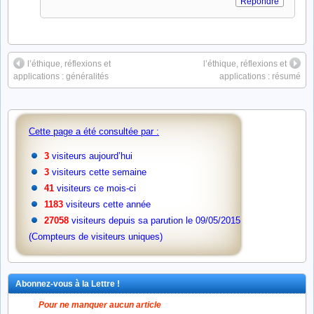
Répondre
l’éthique, réflexions et
l’éthique, réflexions et
applications : généralités
applications : résumé
Cette page a été consultée par :
3
visiteurs aujourd’hui
3
visiteurs cette semaine
41
visiteurs ce mois-ci
1183
visiteurs cette année
27058
visiteurs depuis sa parution le 09/05/2015
(Compteurs de visiteurs uniques)
Abonnez-vous à la Lettre !
Pour ne manquer aucun article