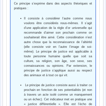
Ce principe s’exprime dans des aspects théoriques et
pratiques :
Il consiste à considérer l’autre comme nous
voulons être considérés nous-mêmes. Il s’agit
d’une application de la règle d’or universelle qui
recommande d’aimer son prochain comme on
souhaiterait être aimé. Cette considération n’est
autre chose que la reconnaissance de l’altérité
(elle consiste voir en l’autre l’image de soi-
même). Le principe de justice est applicable à
toute personne humaine quelle que soit sa
culture, sa religion, son âge, son sexe, ses
connaissances ou opinions. Par extension, le
principe de justice s’applique aussi au respect
des animaux et à tout ce qui vit.
Le principe de justice consiste aussi à traiter ce
prochain en fonction de ses potentialités (et non
à travers un acte isolé comme un manquement
ou un échec). Cet indicateur met en pratique une
« justice différentielle ». Elle est l’écho de