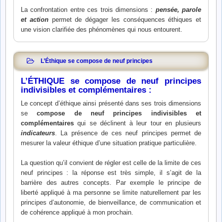
La confrontation entre ces trois dimensions :
pensée, parole
et action
permet de dégager les conséquences éthiques et
une vision clarifiée des phénomènes qui nous entourent.
L’Éthique se compose de neuf principes
L’ÉTHIQUE se compose de neuf principes
indivisibles et complémentaires :
Le concept d’éthique ainsi présenté dans ses trois dimensions
se
compose de neuf principes indivisibles et
complémentaires
qui se déclinent à leur tour en plusieurs
indicateurs
. La présence de ces neuf principes permet de
mesurer la valeur éthique d’une situation pratique particulière.
La question qu’il convient de régler est celle de la limite de ces
neuf principes : la réponse est très simple, il s’agit de la
barrière des autres concepts. Par exemple le principe de
liberté appliqué à ma personne se limite naturellement par les
principes d’autonomie, de bienveillance, de communication et
de cohérence appliqué à mon prochain.