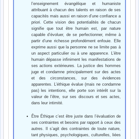
l’enseignement évangélique et humaniste
attribuant à chacun des talents en raison de ses
capacités mais aussi en raison d’une confiance a
priori. Cette vision des potentialités de chacun
signifie que tout être humain est, par nature
capable d’évoluer, de se perfectionner, même à
partir d’une richesse profondément enfouie. Elle
exprime aussi que la personne ne se limite pas à
un aspect particulier ou à une apparence. L’être
humain dépasse infiniment les manifestations de
ses actions extérieures. La justice des hommes
juge et condamne principalement sur des actes
et des circonstances, sur des évidences
apparentes. L’éthique évalue (mais ne condamne
pas) les intentions, elle porte son intérêt sur la
valeur de l’être, sur ses discours et ses actes,
dans leur intimité.
Être Éthique c’est être juste dans l’évaluation de
ses contraintes et besoins par rapport à ceux des
autres. Il s’agit des contraintes de toute nature,
tant physiques, psychologiques, culturelles, liées