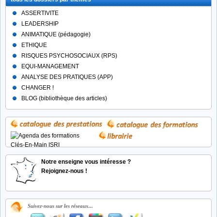
ASSERTIVITE
LEADERSHIP
ANIMATIQUE (pédagogie)
ETHIQUE
RISQUES PSYCHOSOCIAUX (RPS)
EQUI-MANAGEMENT
ANALYSE DES PRATIQUES (APP)
CHANGER !
BLOG (bibliothèque des articles)
Notre enseigne vous intéresse ?
Rejoignez-nous !
Suivez-nous sur les réseaux...