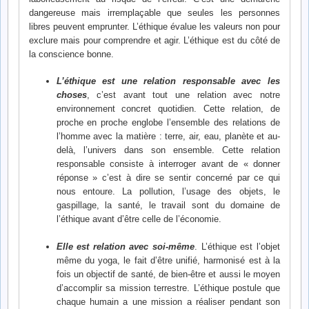
dangereuse mais irremplaçable que seules les personnes
libres peuvent emprunter. L’éthique évalue les valeurs non pour
exclure mais pour comprendre et agir. L’éthique est du côté de
la conscience bonne.
L’éthique est une relation responsable avec les
choses
, c’est avant tout une relation avec notre
environnement concret quotidien. Cette relation, de
proche en proche englobe l’ensemble des relations de
l’homme avec la matière : terre, air, eau, planète et au-
delà, l’univers dans son ensemble. Cette relation
responsable consiste à interroger avant de « donner
réponse » c’est à dire se sentir concerné par ce qui
nous entoure. La pollution, l’usage des objets, le
gaspillage, la santé, le travail sont du domaine de
l’éthique avant d’être celle de l’économie.
Elle est relation avec soi-même
. L’éthique est l’objet
même du yoga, le fait d’être unifié, harmonisé est à la
fois un objectif de santé, de bien-être et aussi le moyen
d’accomplir sa mission terrestre. L’éthique postule que
chaque humain a une mission a réaliser pendant son