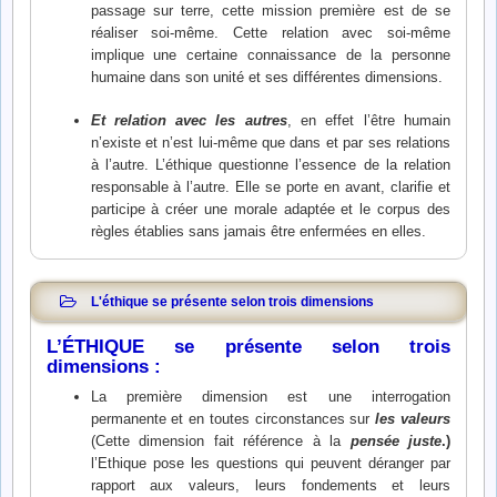
passage sur terre, cette mission première est de se
réaliser soi-même. Cette relation avec soi-même
implique une certaine connaissance de la personne
humaine dans son unité et ses différentes dimensions.
Et relation avec les autres
, en effet l’être humain
n’existe et n’est lui-même que dans et par ses relations
à l’autre. L’éthique questionne l’essence de la relation
responsable à l’autre. Elle se porte en avant, clarifie et
participe à créer une morale adaptée et le corpus des
règles établies sans jamais être enfermées en elles.
L'éthique se présente selon trois dimensions
L’ÉTHIQUE se présente selon trois
dimensions :
La première dimension est une interrogation
permanente et en toutes circonstances sur
les valeurs
(Cette dimension fait référence à la
pensée juste
.)
l’Ethique pose les questions qui peuvent déranger par
rapport aux valeurs, leurs fondements et leurs