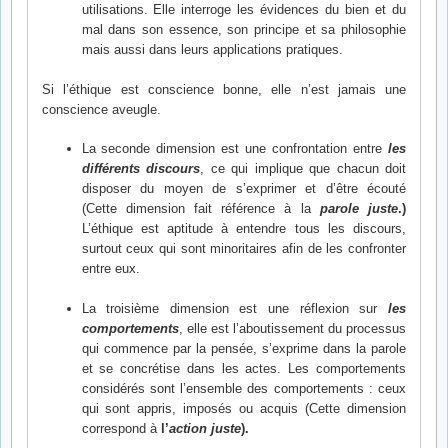
utilisations. Elle interroge les évidences du bien et du
mal dans son essence, son principe et sa philosophie
mais aussi dans leurs applications pratiques.
Si l’éthique est conscience bonne, elle n’est jamais une
conscience aveugle.
La seconde dimension est une confrontation entre
les
différents discours
, ce qui implique que chacun doit
disposer du moyen de s’exprimer et d’être écouté
(Cette dimension fait référence à la
parole juste
.)
L’éthique est aptitude à entendre tous les discours,
surtout ceux qui sont minoritaires afin de les confronter
entre eux.
La troisième dimension est une réflexion sur
les
comportements
, elle est l’aboutissement du processus
qui commence par la pensée, s’exprime dans la parole
et se concrétise dans les actes. Les comportements
considérés sont l’ensemble des comportements : ceux
qui sont appris, imposés ou acquis (Cette dimension
correspond à
l’
action juste
).