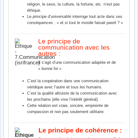
religion, le sexe, la culture, la fortune, etc. n’est pas
éthique.
Le principe d’universalité interroge tout acte dans ses
conséquences : « et si tout le monde faisait pareil ? »
Le principe de
communication avec les
autres :
Il s’agit d’une communication adaptée et de
« bonne foi »
C’est la coopération dans une communication
véridique avec l’autre et tous les humains.
C’est la qualité altruiste de la communication avec
les prochains (elle vise l’intérêt général).
Cette relation est vraie, sincère, empreinte de
compassion et non pas seulement utilitaire.
Le principe de cohérence :