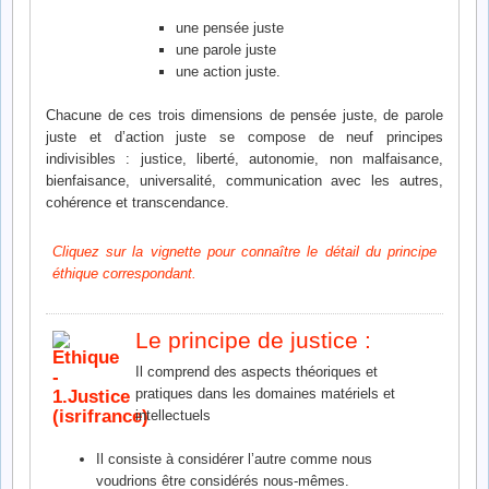
une pensée juste
une parole juste
une action juste.
Chacune de ces trois dimensions de pensée juste, de parole
juste et d’action juste se compose de neuf principes
indivisibles : justice, liberté, autonomie, non malfaisance,
bienfaisance, universalité, communication avec les autres,
cohérence et transcendance.
Cliquez sur la vignette pour connaître le détail du principe
éthique correspondant.
Le principe de justice :
Il comprend des aspects théoriques et
pratiques dans les domaines matériels et
intellectuels
Il consiste à considérer l’autre comme nous
voudrions être considérés nous-mêmes.