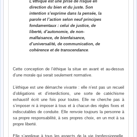
L’éthique est une prise de risque en
direction du bien et du juste. Son
intention s’exprime dans la pensée, la
parole et l’action selon neuf principes
fondamentaux : celui de justice, de
liberté, d’autonomie, de non-
malfaisance, de bienfaisance,
d’universalité, de communication, de
cohérence et de transcendance
.
Cette conception de l’éthique la situe en avant et au-dessus
d’une morale qui serait seulement normative.
L’éthique est une démarche vivante : elle n’est pas un recueil
d’obligations et d’interdictions, une sorte de catéchisme
exhaustif écrit une fois pour toutes. Elle ne cherche pas à
s’imposer ni à imposer à tous et à chacun des règles fixes et
indiscutables de conduite. Elle renvoie toujours la personne à
sa propre responsabilité, à ses propres choix, en un mot à sa
propre liberté.
Elle s’applique à tous les aspects de la vie (professionnelle,