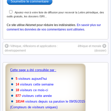
Ajoutez-moi à votre liste de diffusion pour recevoir la Lettre périodique, des
outils gratuits, les dossiers ISRI...
Ce site utilise Akismet pour réduire les indésirables.
En savoir plus sur
comment les données de vos commentaires sont utilisées
.
l’éthique, réflexions et applications :
éthique et morale
développement
(dossier)
Cette page a été consultée par :
5
visiteurs aujourd’hui
14
visiteurs cette semaine
18
visiteurs ce mois-ci
877
visiteurs cette année
18144
visiteurs depuis sa parution le 09/05/2015
(Compteurs de visiteurs uniques)