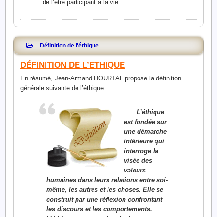
de l’être participant à la vie.
Définition de l'éthique
DÉFINITION
DE L’ETHIQUE
En résumé, Jean-Armand HOURTAL propose la définition
générale suivante de l’éthique :
L’éthique
est fondée sur
une démarche
intérieure qui
interroge la
visée des
valeurs
humaines dans leurs relations entre soi-
même, les autres et les choses. Elle se
construit par une réflexion confrontant
les discours et les comportements.