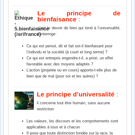
Le principe de
bienfaisance
:
c’est le devoir de bien qui tend à l’universalité,
il interroge :
Ce qui est pensé, dit et fait est-il bienfaisant pour
l’individu et la société (à court et long terme) ?
Ce qui est entrepris engendre-t-il, a priori, un effet
favorable avec des moyens adaptés ?
L’action (projetée ou en cours) apporte-t-elle plus de
bien que de mal (pour soi et les autres) ?
Le principe d’universalité
:
il concerne tout être humain, sans aucune
restriction
Les valeurs, les discours et les comportements sont
applicables à tous et à chacun
Il pose que toute distinction fondée sur la race, la