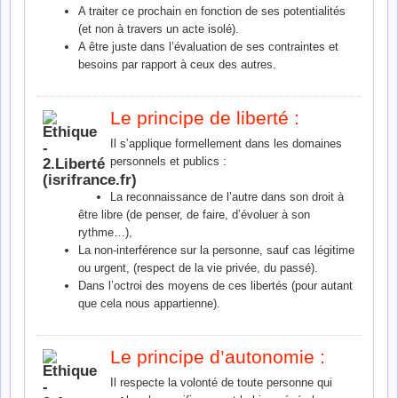
A traiter ce prochain en fonction de ses potentialités
(et non à travers un acte isolé).
A être juste dans l’évaluation de ses contraintes et
besoins par rapport à ceux des autres.
Le principe de liberté :
Il s’applique formellement dans les domaines
personnels et publics :
La reconnaissance de l’autre dans son droit à
être libre (de penser, de faire, d’évoluer à son
rythme…),
La non-interférence sur la personne, sauf cas légitime
ou urgent, (respect de la vie privée, du passé).
Dans l’octroi des moyens de ces libertés (pour autant
que cela nous appartienne).
Le principe d’autonomie :
Il respecte la volonté de toute personne qui