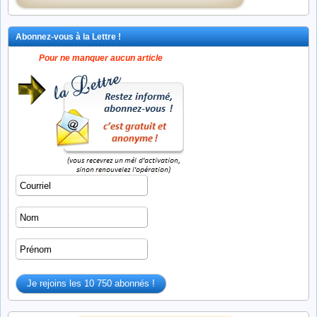
Abonnez-vous à la Lettre !
Pour ne manquer aucun article