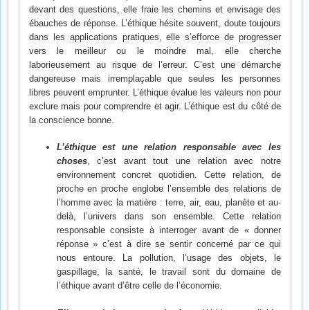
devant des questions, elle fraie les chemins et envisage des
ébauches de réponse. L’éthique hésite souvent, doute toujours
dans les applications pratiques, elle s’efforce de progresser
vers le meilleur ou le moindre mal, elle cherche
laborieusement au risque de l’erreur. C’est une démarche
dangereuse mais irremplaçable que seules les personnes
libres peuvent emprunter. L’éthique évalue les valeurs non pour
exclure mais pour comprendre et agir. L’éthique est du côté de
la conscience bonne.
L’éthique est une relation responsable avec les
choses
, c’est avant tout une relation avec notre
environnement concret quotidien. Cette relation, de
proche en proche englobe l’ensemble des relations de
l’homme avec la matière : terre, air, eau, planète et au-
delà, l’univers dans son ensemble. Cette relation
responsable consiste à interroger avant de « donner
réponse » c’est à dire se sentir concerné par ce qui
nous entoure. La pollution, l’usage des objets, le
gaspillage, la santé, le travail sont du domaine de
l’éthique avant d’être celle de l’économie.