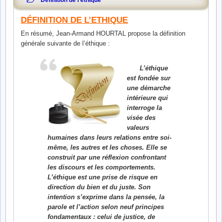
DÉFINITION
DE L’ETHIQUE
En résumé, Jean-Armand HOURTAL propose la définition
générale suivante de l’éthique :
L’éthique
est fondée sur
une démarche
intérieure qui
interroge la
visée des
valeurs
humaines dans leurs relations entre soi-
même, les autres et les choses. Elle se
construit par une réflexion confrontant
les discours et les comportements.
L’éthique est une prise de risque en
direction du bien et du juste. Son
intention s’exprime dans la pensée, la
parole et l’action selon neuf principes
fondamentaux : celui de justice, de