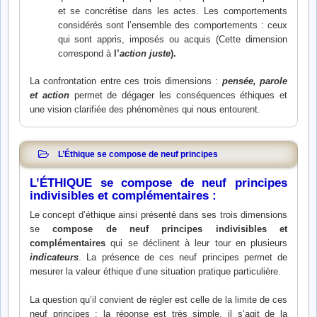
et se concrétise dans les actes. Les comportements
considérés sont l’ensemble des comportements : ceux
qui sont appris, imposés ou acquis (Cette dimension
correspond à
l’
action juste
).
La confrontation entre ces trois dimensions :
pensée, parole
et action
permet de dégager les conséquences éthiques et
une vision clarifiée des phénomènes qui nous entourent.
L’Éthique se compose de neuf principes
L’ÉTHIQUE se compose de neuf principes
indivisibles et complémentaires :
Le concept d’éthique ainsi présenté dans ses trois dimensions
se
compose de neuf principes indivisibles et
complémentaires
qui se déclinent à leur tour en plusieurs
indicateurs
. La présence de ces neuf principes permet de
mesurer la valeur éthique d’une situation pratique particulière.
La question qu’il convient de régler est celle de la limite de ces
neuf principes : la réponse est très simple, il s’agit de la