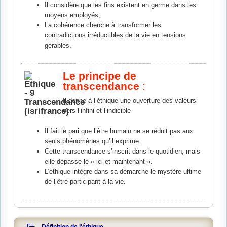
Il considère que les fins existent en germe dans les
moyens employés,
La cohérence cherche à transformer les
contradictions irréductibles de la vie en tensions
gérables.
Le principe de
transcendance
:
Il donne à l’éthique une ouverture des valeurs
vers l’infini et l’indicible
Il fait le pari que l’être humain ne se réduit pas aux
seuls phénomènes qu’il exprime.
Cette transcendance s’inscrit dans le quotidien, mais
elle dépasse le « ici et maintenant ».
L’éthique intègre dans sa démarche le mystère ultime
de l’être participant à la vie.
Définition de l'éthique