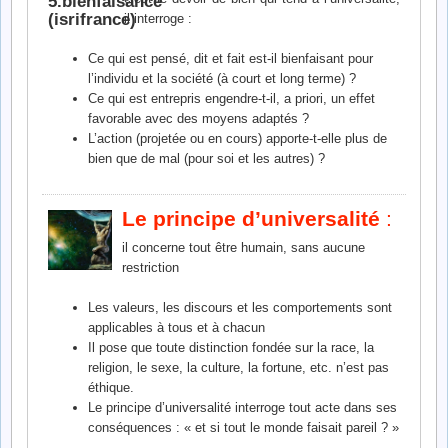
il interroge :
Ce qui est pensé, dit et fait est-il bienfaisant pour
l’individu et la société (à court et long terme) ?
Ce qui est entrepris engendre-t-il, a priori, un effet
favorable avec des moyens adaptés ?
L’action (projetée ou en cours) apporte-t-elle plus de
bien que de mal (pour soi et les autres) ?
Le principe d’universalité
:
il concerne tout être humain, sans aucune
restriction
Les valeurs, les discours et les comportements sont
applicables à tous et à chacun
Il pose que toute distinction fondée sur la race, la
religion, le sexe, la culture, la fortune, etc. n’est pas
éthique.
Le principe d’universalité interroge tout acte dans ses
conséquences : « et si tout le monde faisait pareil ? »