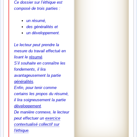
Ce dossier sur l’éthique est
composé de trois parties :
un résumé,
des généralités et
un développement.
Le lecteur peut prendre la
mesure du travail effectué en
lisant le
résumé
.
S’il souhaite en connaître les
fondements, il lira
avantageusement la partie
généralités
.
Enfin, pour tenir comme
certains les propos du résumé,
il lira soigneusement la partie
développement
.
De manière connexe, le lecteur
peut effectuer un
exercice
contextualisé collectif sur
l'éthique
.