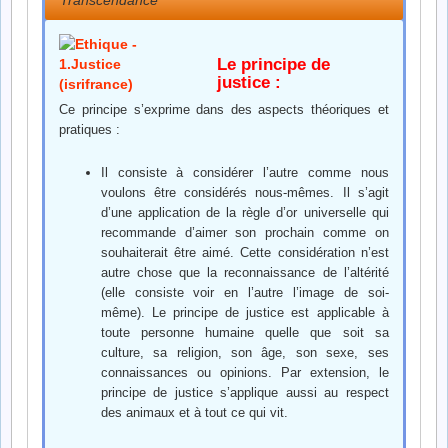
Transcendance
Le principe de
justice :
Ce principe s’exprime dans des aspects théoriques et
pratiques :
Il consiste à considérer l’autre comme nous
voulons être considérés nous-mêmes. Il s’agit
d’une application de la règle d’or universelle qui
recommande d’aimer son prochain comme on
souhaiterait être aimé. Cette considération n’est
autre chose que la reconnaissance de l’altérité
(elle consiste voir en l’autre l’image de soi-
même). Le principe de justice est applicable à
toute personne humaine quelle que soit sa
culture, sa religion, son âge, son sexe, ses
connaissances ou opinions. Par extension, le
principe de justice s’applique aussi au respect
des animaux et à tout ce qui vit.