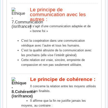
Le principe de
communication avec les
autres :
Il s’agit d’une communication adaptée et de
« bonne foi »
C’est la coopération dans une communication
véridique avec l’autre et tous les humains.
C’est la qualité altruiste de la communication avec
les prochains (elle vise l’intérêt général).
Cette relation est vraie, sincère, empreinte de
compassion et non pas seulement utilitaire.
Le principe de cohérence :
Il concerne la relation entre les moyens utilisés
et les finalités.
Il affirme que la fin ne justifie jamais les
moyens, au contraire :