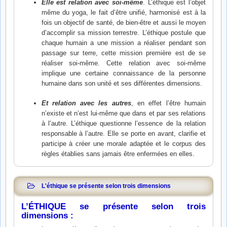
Elle est relation avec soi-même
. L’éthique est l’objet
même du yoga, le fait d’être unifié, harmonisé est à la
fois un objectif de santé, de bien-être et aussi le moyen
d’accomplir sa mission terrestre. L’éthique postule que
chaque humain a une mission a réaliser pendant son
passage sur terre, cette mission première est de se
réaliser soi-même. Cette relation avec soi-même
implique une certaine connaissance de la personne
humaine dans son unité et ses différentes dimensions.
Et relation avec les autres
, en effet l’être humain
n’existe et n’est lui-même que dans et par ses relations
à l’autre. L’éthique questionne l’essence de la relation
responsable à l’autre. Elle se porte en avant, clarifie et
participe à créer une morale adaptée et le corpus des
règles établies sans jamais être enfermées en elles.
L'éthique se présente selon trois dimensions
L’ÉTHIQUE se présente selon trois
dimensions :