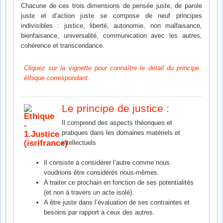
Chacune de ces trois dimensions de pensée juste, de parole
juste et d’action juste se compose de neuf principes
indivisibles : justice, liberté, autonomie, non malfaisance,
bienfaisance, universalité, communication avec les autres,
cohérence et transcendance.
Cliquez sur la vignette pour connaître le détail du principe
éthique correspondant.
Le principe de justice :
Il comprend des aspects théoriques et
pratiques dans les domaines matériels et
intellectuels
Il consiste à considérer l’autre comme nous
voudrions être considérés nous-mêmes.
A traiter ce prochain en fonction de ses potentialités
(et non à travers un acte isolé).
A être juste dans l’évaluation de ses contraintes et
besoins par rapport à ceux des autres.