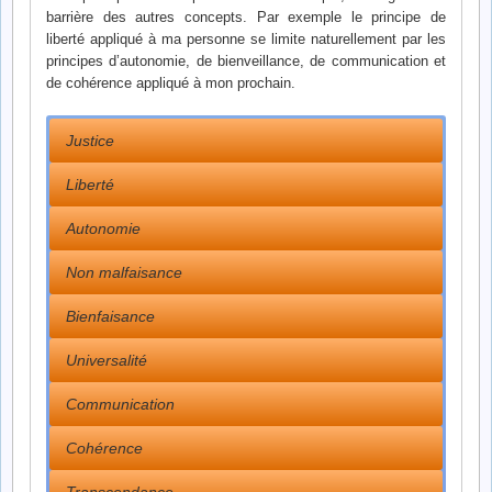
barrière des autres concepts. Par exemple le principe de
liberté appliqué à ma personne se limite naturellement par les
principes d’autonomie, de bienveillance, de communication et
de cohérence appliqué à mon prochain.
Justice
Liberté
Autonomie
Non malfaisance
Bienfaisance
Universalité
Communication
Cohérence