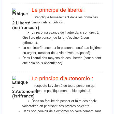
Le principe de liberté :
Il s’applique formellement dans les domaines
personnels et publics :
La reconnaissance de l’autre dans son droit à
être libre (de penser, de faire, d’évoluer à son
rythme…),
La non-interférence sur la personne, sauf cas légitime
ou urgent, (respect de la vie privée, du passé).
Dans l’octroi des moyens de ces libertés (pour autant
que cela nous appartienne).
Le principe d’autonomie :
Il respecte la volonté de toute personne qui
recherche pacifiquement le bien général.
Dans sa faculté de penser et faire des choix
volontaires en priorisant ses propres objectifs.
Dans son pouvoir de s’exprimer souverainement sans