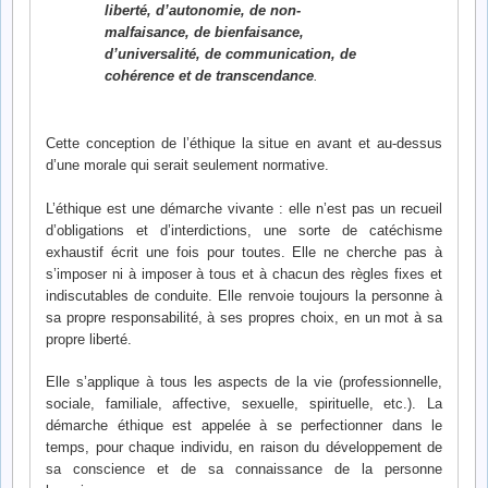
liberté, d’autonomie, de non-
malfaisance, de bienfaisance,
d’universalité, de communication, de
cohérence et de transcendance
.
Cette conception de l’éthique la situe en avant et au-dessus
d’une morale qui serait seulement normative.
L’éthique est une démarche vivante : elle n’est pas un recueil
d’obligations et d’interdictions, une sorte de catéchisme
exhaustif écrit une fois pour toutes. Elle ne cherche pas à
s’imposer ni à imposer à tous et à chacun des règles fixes et
indiscutables de conduite. Elle renvoie toujours la personne à
sa propre responsabilité, à ses propres choix, en un mot à sa
propre liberté.
Elle s’applique à tous les aspects de la vie (professionnelle,
sociale, familiale, affective, sexuelle, spirituelle, etc.). La
démarche éthique est appelée à se perfectionner dans le
temps, pour chaque individu, en raison du développement de
sa conscience et de sa connaissance de la personne