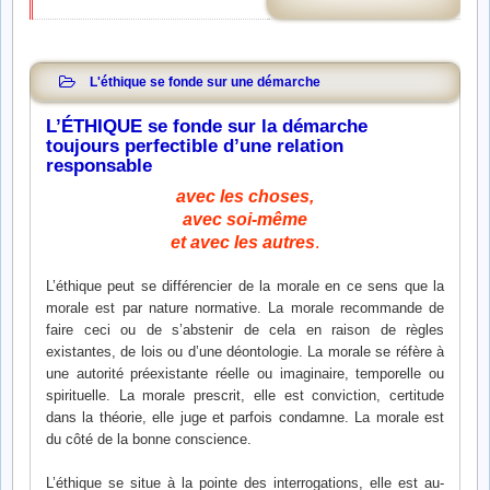
L'éthique se fonde sur une démarche
L’ÉTHIQUE se fonde sur la démarche
toujours perfectible d’une relation
responsable
avec les choses,
avec soi-même
et avec les autres
.
L’éthique peut se différencier de la morale en ce sens que la
morale est par nature normative. La morale recommande de
faire ceci ou de s’abstenir de cela en raison de règles
existantes, de lois ou d’une déontologie. La morale se réfère à
une autorité préexistante réelle ou imaginaire, temporelle ou
spirituelle. La morale prescrit, elle est conviction, certitude
dans la théorie, elle juge et parfois condamne. La morale est
du côté de la bonne conscience.
L’éthique se situe à la pointe des interrogations, elle est au-