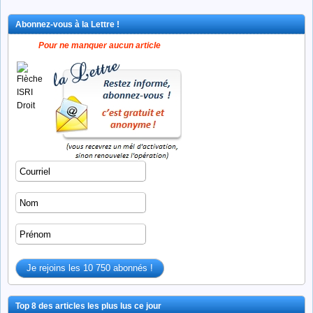
Abonnez-vous à la Lettre !
Pour ne manquer aucun article
Top 8 des articles les plus lus ce jour