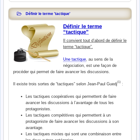
Définir le terme 'tactique'
Définir le terme
“tactique”
Il convient tout d’abord de définir le
terme “tactique”.
Une tactique
, au sens de la
négociation, est une façon de
procéder qui permet de faire avancer les discussions.
(1)
Il existe trois sortes de “tactiques” selon Jean-Paul Guedj
:
Les tactiques coopératives qui permettent de faire
avancer les discussions à l’avantage de tous les
protagonistes.
Les tactiques compétitives qui permettent à un
protagoniste de faire avancer les discussions à son
avantage.
Les tactiques mixtes qui sont une combinaison entre