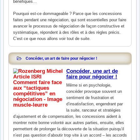
bénéfiques…
Pourquoi est-ce dommageable ? Parce que les concessions
faites pendant une négociation, qui sont essentielles pour faire
avancer le processus de négociation de façon constructive et
systématique, répondent à des rôles et à des règles précis.
C’est ce que nous allons voir tout de suite.
Concéder, un art de faire pour négocier !
Concéder, une art de
faire pour négocier !
Même si en psychologie,
concéder provoque souvent un
sentiment de frustration et
d’insatisfaction, engendrant par
la suite, rancœur et stratégies
d’ajustement et de compensation, les concessions aident à
montrer notre bonne volonté aux autres parties, ensuite, elles
permettent de prolonger la découverte de la situation puisqu’il
n’est pas question d’aboutir trop vite à un accord – les accords