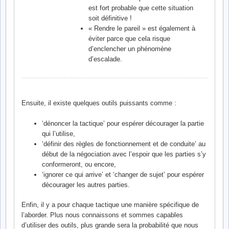
est fort probable que cette situation
soit définitive !
« Rendre le pareil » est également à
éviter parce que cela risque
d’enclencher un phénomène
d’escalade.
Ensuite, il existe quelques outils puissants comme :
‘dénoncer la tactique’ pour espérer décourager la partie
qui l’utilise,
‘définir des règles de fonctionnement et de conduite’ au
début de la négociation avec l’espoir que les parties s’y
conformeront, ou encore,
‘ignorer ce qui arrive’ et ‘changer de sujet’ pour espérer
décourager les autres parties.
Enfin, il y a pour chaque tactique une manière spécifique de
l’aborder. Plus nous connaissons et sommes capables
d’utiliser des outils, plus grande sera la probabilité que nous