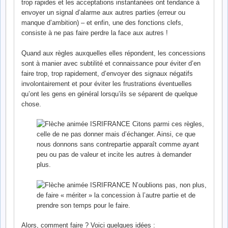
trop rapides et les acceptations instantanées ont tendance à
envoyer un signal d’alarme aux autres parties (erreur ou
manque d’ambition) – et enfin, une des fonctions clefs,
consiste à ne pas faire perdre la face aux autres !
Quand aux règles auxquelles elles répondent, les concessions
sont à manier avec subtilité et connaissance pour éviter d’en
faire trop, trop rapidement, d’envoyer des signaux négatifs
involontairement et pour éviter les frustrations éventuelles
qu’ont les gens en général lorsqu’ils se séparent de quelque
chose.
Citons parmi ces règles,
celle de ne pas donner mais d’échanger. Ainsi, ce que
nous donnons sans contrepartie apparaît comme ayant
peu ou pas de valeur et incite les autres à demander
plus.
N’oublions pas, non plus,
de faire « mériter » la concession à l’autre partie et de
prendre son temps pour le faire.
Alors, comment faire ? Voici quelques idées :