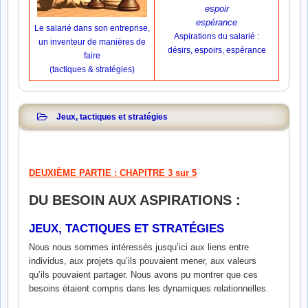
Le salarié dans son entreprise,
Aspirations du salarié :
un inventeur de manières de
désirs, espoirs, espérance
faire
(tactiques & stratégies)
Jeux, tactiques et stratégies
DEUXIÈME PARTIE : CHAPITRE 3 sur 5
DU BESOIN AUX ASPIRATIONS :
JEUX, TACTIQUES ET STRATÉGIES
Nous nous sommes intéressés jusqu’ici aux liens entre
individus, aux projets qu’ils pouvaient mener, aux valeurs
qu’ils pouvaient partager. Nous avons pu montrer que ces
besoins étaient compris dans les dynamiques relationnelles.