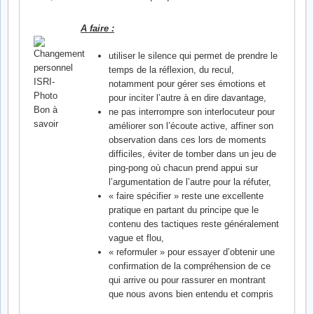
A faire :
utiliser le silence qui permet de prendre le
temps de la réflexion, du recul,
notamment pour gérer ses émotions et
pour inciter l’autre à en dire davantage,
ne pas interrompre son interlocuteur pour
améliorer son l’écoute active, affiner son
observation dans ces lors de moments
difficiles, éviter de tomber dans un jeu de
ping-pong où chacun prend appui sur
l’argumentation de l’autre pour la réfuter,
« faire spécifier » reste une excellente
pratique en partant du principe que le
contenu des tactiques reste généralement
vague et flou,
« reformuler » pour essayer d’obtenir une
confirmation de la compréhension de ce
qui arrive ou pour rassurer en montrant
que nous avons bien entendu et compris