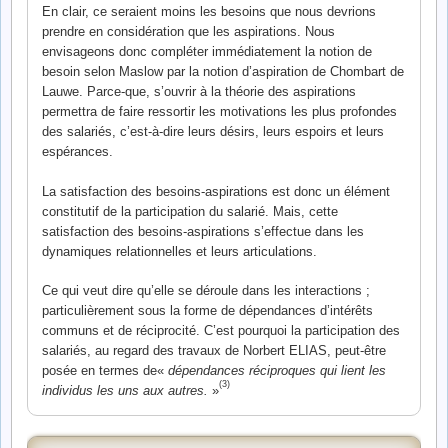
En clair, ce seraient moins les besoins que nous devrions
prendre en considération que les aspirations. Nous
envisageons donc compléter immédiatement la notion de
besoin selon Maslow par la notion d’aspiration de Chombart de
Lauwe. Parce-que, s’ouvrir à la théorie des aspirations
permettra de faire ressortir les motivations les plus profondes
des salariés, c’est-à-dire leurs désirs, leurs espoirs et leurs
espérances.
La satisfaction des besoins-aspirations est donc un élément
constitutif de la participation du salarié. Mais, cette
satisfaction des besoins-aspirations s’effectue dans les
dynamiques relationnelles et leurs articulations.
Ce qui veut dire qu’elle se déroule dans les interactions ;
particulièrement sous la forme de dépendances d’intérêts
communs et de réciprocité. C’est pourquoi la participation des
salariés, au regard des travaux de Norbert ELIAS, peut-être
posée en termes de«
dépendances réciproques qui lient les
(3)
individus les uns aux autres.
»