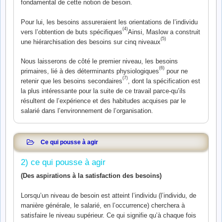
fondamental de cette notion de besoin.
Pour lui, les besoins assureraient les orientations de l’individu
(4)
vers l’obtention de buts spécifiques
Ainsi, Maslow a construit
(5)
une hiérarchisation des besoins sur cinq niveaux
Nous laisserons de côté le premier niveau, les besoins
(6)
primaires, lié à des déterminants physiologiques
pour ne
(7)
retenir que les besoins secondaires
, dont la spécification est
la plus intéressante pour la suite de ce travail parce-qu’ils
résultent de l’expérience et des habitudes acquises par le
salarié dans l’environnement de l’organisation.
Ce qui pousse à agir
2) ce qui pousse à agir
(Des aspirations à la satisfaction des besoins)
Lorsqu’un niveau de besoin est atteint l’individu (l’individu, de
manière générale, le salarié, en l’occurrence) cherchera à
satisfaire le niveau supérieur. Ce qui signifie qu’à chaque fois