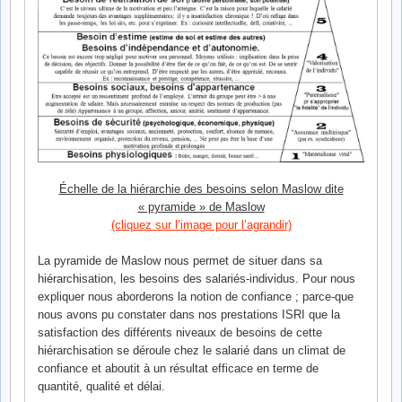
Échelle de la hiérarchie des besoins selon Maslow dite
« pyramide » de Maslow
(cliquez sur l’image pour l’agrandir)
La pyramide de Maslow nous permet de situer dans sa
hiérarchisation, les besoins des salariés-individus. Pour nous
expliquer nous aborderons la notion de confiance ; parce-que
nous avons pu constater dans nos prestations ISRI que la
satisfaction des différents niveaux de besoins de cette
hiérarchisation se déroule chez le salarié dans un climat de
confiance et aboutit à un résultat efficace en terme de
quantité, qualité et délai.