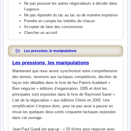
Ne pas pousser les autres négociateurs à décider dans
l’urgence
Ne pas répondre du tac au tac ou de manière impulsive
Prendre en compte les intérêts de chacun
Accepter de faire des concessions
Chercher un accord
Les pressions, le manipulations
Les pressions, les manipulations
Maintenant que nous avons synchronisé notre compréhension
des termes, revenons aux tactiques compétitives, décrites de
façon très détaillée dans le livre de feu Patrick Audebert «
Bien négocier » éditions d’organisation, 2005 et dont les
principales sont exposées dans le livre de Raymond Saner «
L’art de la négociation » aux éditions Chiron en 2005. Une
simplification s’impose donc, pour ne pas avoir à passer en
revue les quelques deux-cents cinquante tactiques exposées
dans cet ouvrage.
Jean-Paul Guedj (en pop-up : « 50 fiches pour négocier avec