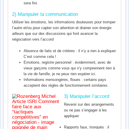
sera fini.
2) Manipuler la communication
Utiliser les émotions, les informations douteuses pour tromper
l’autre et/ou pour capter son attention et drainer son énergie
ailleurs que sur des discussions qui font avancer la
négociation vers l’accord
Absence de faits et de critères : il n’y a rien à expliquer.
C’est comme cela !
Emotions, registre personnel : évidemment, avec de
vieux garçons comme vous qui n’y comprennent rien à
la vie de famille, je ne peux rien espérer ici.
Informations mensongères, floues : certains pays
acceptent des règles de fonctionnement similaires.
3) Manipuler l’accord
Revenir sur des arrangements
ou ne pas s’engager à les
appliquer
Rapports faux, tronqués : il