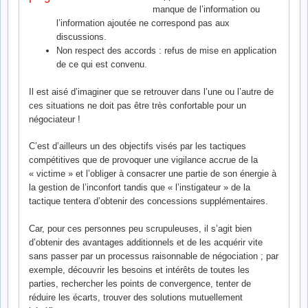
manque de l’information ou
l’information ajoutée ne correspond pas aux
discussions.
Non respect des accords : refus de mise en application
de ce qui est convenu.
Il est aisé d’imaginer que se retrouver dans l’une ou l’autre de
ces situations ne doit pas être très confortable pour un
négociateur !
C’est d’ailleurs un des objectifs visés par les tactiques
compétitives que de provoquer une vigilance accrue de la
« victime » et l’obliger à consacrer une partie de son énergie à
la gestion de l’inconfort tandis que « l’instigateur » de la
tactique tentera d’obtenir des concessions supplémentaires.
Car, pour ces personnes peu scrupuleuses, il s’agit bien
d’obtenir des avantages additionnels et de les acquérir vite
sans passer par un processus raisonnable de négociation ; par
exemple, découvrir les besoins et intérêts de toutes les
parties, rechercher les points de convergence, tenter de
réduire les écarts, trouver des solutions mutuellement