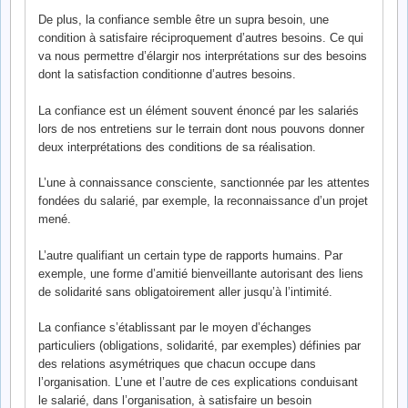
De plus, la confiance semble être un supra besoin, une
condition à satisfaire réciproquement d’autres besoins. Ce qui
va nous permettre d’élargir nos interprétations sur des besoins
dont la satisfaction conditionne d’autres besoins.
La confiance est un élément souvent énoncé par les salariés
lors de nos entretiens sur le terrain dont nous pouvons donner
deux interprétations des conditions de sa réalisation.
L’une à connaissance consciente, sanctionnée par les attentes
fondées du salarié, par exemple, la reconnaissance d’un projet
mené.
L’autre qualifiant un certain type de rapports humains. Par
exemple, une forme d’amitié bienveillante autorisant des liens
de solidarité sans obligatoirement aller jusqu’à l’intimité.
La confiance s’établissant par le moyen d’échanges
particuliers (obligations, solidarité, par exemples) définies par
des relations asymétriques que chacun occupe dans
l’organisation. L’une et l’autre de ces explications conduisant
le salarié, dans l’organisation, à satisfaire un besoin