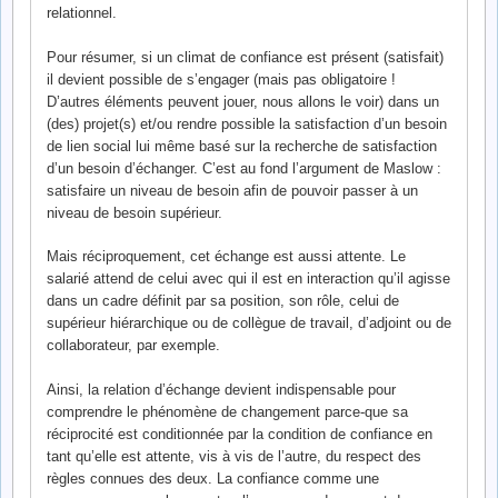
relationnel.
Pour résumer, si un climat de confiance est présent (satisfait)
il devient possible de s’engager (mais pas obligatoire !
D’autres éléments peuvent jouer, nous allons le voir) dans un
(des) projet(s) et/ou rendre possible la satisfaction d’un besoin
de lien social lui même basé sur la recherche de satisfaction
d’un besoin d’échanger. C’est au fond l’argument de Maslow :
satisfaire un niveau de besoin afin de pouvoir passer à un
niveau de besoin supérieur.
Mais réciproquement, cet échange est aussi attente. Le
salarié attend de celui avec qui il est en interaction qu’il agisse
dans un cadre définit par sa position, son rôle, celui de
supérieur hiérarchique ou de collègue de travail, d’adjoint ou de
collaborateur, par exemple.
Ainsi, la relation d’échange devient indispensable pour
comprendre le phénomène de changement parce-que sa
réciprocité est conditionnée par la condition de confiance en
tant qu’elle est attente, vis à vis de l’autre, du respect des
règles connues des deux. La confiance comme une