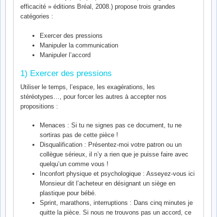
efficacité » éditions Bréal, 2008.) propose trois grandes
catégories :
Exercer des pressions
Manipuler la communication
Manipuler l’accord
1) Exercer des pressions
Utiliser le temps, l’espace, les exagérations, les
stéréotypes…, pour forcer les autres à accepter nos
propositions :
Menaces : Si tu ne signes pas ce document, tu ne
sortiras pas de cette pièce !
Disqualification : Présentez-moi votre patron ou un
collègue sérieux, il n’y a rien que je puisse faire avec
quelqu’un comme vous !
Inconfort physique et psychologique : Asseyez-vous ici
Monsieur dit l’acheteur en désignant un siège en
plastique pour bébé.
Sprint, marathons, interruptions : Dans cinq minutes je
quitte la pièce. Si nous ne trouvons pas un accord, ce