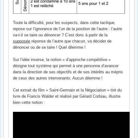
Toute la difficulté, pour les suspects, dans cette tactique,
repose sur l’ignorance de l’un de la position de l’autre : l’autre
va-t-il se taire ou dénoncer ? C’est donc à partir de la
supposée
réponse de l’autre que chacun, va décider de
dénoncer ou de se taire ! Quel dilemme !
Sur l’idée inverse, la notion « d’approche compétitive »
désigne tout système qui permet à une personne d’avancer
dans la direction de ses objectifs et de ses intérêts au mépris
de ceux des autres intervenants. Aucun dilemme !
Cet extrait du film « Saint-Germain et la Négociation » tiré du
livre de Francis Walder et réalisé par Gérard Corbiau, illustre
bien cette notion :