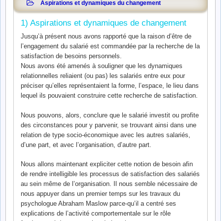
Aspirations et dynamiques du changement
1) Aspirations et dynamiques de changement
Jusqu’à présent nous avons rapporté que la raison d’être de
l’engagement du salarié est commandée par la recherche de la
satisfaction de besoins personnels.
Nous avons été amenés à souligner que les dynamiques
relationnelles reliaient (ou pas) les salariés entre eux pour
préciser qu’elles représentaient la forme, l’espace, le lieu dans
lequel ils pouvaient construire cette recherche de satisfaction.
Nous pouvons, alors, conclure que le salarié investit ou profite
des circonstances pour y parvenir, se trouvant ainsi dans une
relation de type socio-économique avec les autres salariés,
d’une part, et avec l’organisation, d’autre part.
Nous allons maintenant expliciter cette notion de besoin afin
de rendre intelligible les processus de satisfaction des salariés
au sein même de l’organisation. Il nous semble nécessaire de
nous appuyer dans un premier temps sur les travaux du
psychologue Abraham Maslow parce-qu’il a centré ses
explications de l’activité comportementale sur le rôle