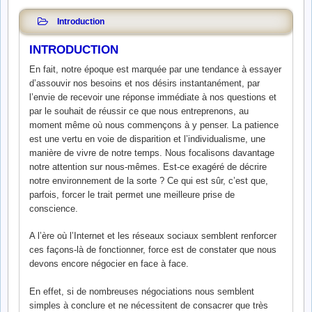
Introduction
INTRODUCTION
En fait, notre époque est marquée par une tendance à essayer
d’assouvir nos besoins et nos désirs instantanément, par
l’envie de recevoir une réponse immédiate à nos questions et
par le souhait de réussir ce que nous entreprenons, au
moment même où nous commençons à y penser. La patience
est une vertu en voie de disparition et l’individualisme, une
manière de vivre de notre temps. Nous focalisons davantage
notre attention sur nous-mêmes. Est-ce exagéré de décrire
notre environnement de la sorte ? Ce qui est sûr, c’est que,
parfois, forcer le trait permet une meilleure prise de
conscience.
A l’ère où l’Internet et les réseaux sociaux semblent renforcer
ces façons-là de fonctionner, force est de constater que nous
devons encore négocier en face à face.
En effet, si de nombreuses négociations nous semblent
simples à conclure et ne nécessitent de consacrer que très