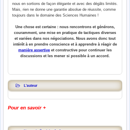
nous en sortions de façon élégante et avec des dégâts limités.
Mais, rien ne donne une garantie absolue de réussite, comme
toujours dans le domaine des Sciences Humaines !
Une chose est certaine : nous rencontrons et générons,
couramment, une mise en pratique de tactiques diverses
et variées dans nos négociations. Nous avons donc tout
intérêt à en prendre conscience et à apprendre à réagir de
manière assertive
et constructive pour continuer les
discussions et les mener si possible à un accord.
L'auteur
Pour en savoir +