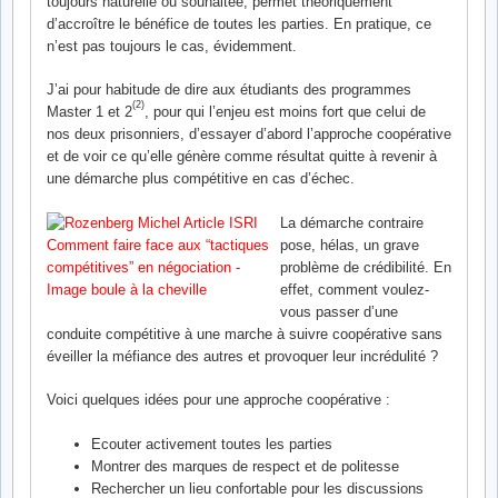
toujours naturelle ou souhaitée, permet théoriquement
d’accroître le bénéfice de toutes les parties. En pratique, ce
n’est pas toujours le cas, évidemment.
J’ai pour habitude de dire aux étudiants des programmes
(2)
Master 1 et 2
, pour qui l’enjeu est moins fort que celui de
nos deux prisonniers, d’essayer d’abord l’approche coopérative
et de voir ce qu’elle génère comme résultat quitte à revenir à
une démarche plus compétitive en cas d’échec.
La démarche contraire
pose, hélas, un grave
problème de crédibilité. En
effet, comment voulez-
vous passer d’une
conduite compétitive à une marche à suivre coopérative sans
éveiller la méfiance des autres et provoquer leur incrédulité ?
Voici quelques idées pour une approche coopérative :
Ecouter activement toutes les parties
Montrer des marques de respect et de politesse
Rechercher un lieu confortable pour les discussions