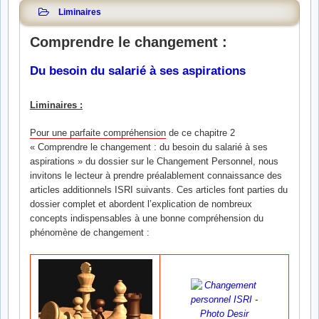
Liminaires
Comprendre le changement :
Du besoin du salarié à ses aspirations
Liminaires :
Pour une parfaite compréhension
de ce chapitre 2
« Comprendre le changement : du besoin du salarié à ses
aspirations » du dossier sur le Changement Personnel, nous
invitons le lecteur à prendre préalablement connaissance des
articles additionnels ISRI suivants. Ces articles font parties du
dossier complet et abordent l’explication de nombreux
concepts indispensables à une bonne compréhension du
phénomène de changement :