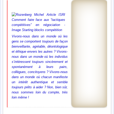
Vivons-nous dans un monde où les
gens se comportent toujours de façon
bienveillante, agréable, déontologique
et éthique envers les autres ? Vivons-
nous dans un monde où les individus
s’intéressent toujours sincèrement et
spontanément à leurs pairs,
collègues, concitoyens ? Vivons-nous
dans un monde où chacun manifeste
un intérêt authentique et semble
toujours prêts à aider ? Non, bien sûr,
nous sommes loin du compte, très
loin même !