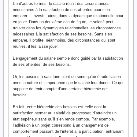
En d’autres termes, le salarié réunit des circonstances
nécessaires à la satisfaction de ses attentes pour s’en
emparer. Il investit, ainsi, dans la dynamique relationnelle pour
en jouer. Dans un deuxième cas de figure, le salarié peut
trouver dans les dynamiques relationnelles les circonstances
nécessaires à la satisfaction de ses besoins. Sans s’en
emparer, il profite, néanmoins, des circonstances qui sont
réunies, il les laisse jouer.
L’engagement du salarié semble donc guidé par la satisfaction
de ses attentes, de ses besoins.
Or, les besoins à satisfaire n’ont de sens qu’en étroite liaison
avec la nature et l’importance que le salarié leur donne. Ce qui
suppose de tenir compte d’une certaine hiérarchie des
besoins.
En fait, cette hiérarchie des besoins est celle dont la
satisfaction permet au salarié de progresser, d’atteindre un
état supérieur sans qu’il s’en rende compte. Par exemple,
l’adhésion à un projet correspond à un changement de
comportement passant de l’intérêt à la participation, entraînant