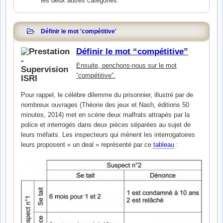
les deux autres catégories.
Définir le mot 'compétitive'
Définir le mot “compétitive”
Ensuite, penchons-nous sur le mot
“compétitive”.
Pour rappel, le célèbre dilemme du prisonnier, illustré par de
nombreux ouvrages (Théorie des jeux et Nash, éditions 50
minutes, 2014) met en scène deux malfrats attrapés par la
police et interrogés dans deux pièces séparées au sujet de
leurs méfaits. Les inspecteurs qui mènent les interrogatoires
leurs proposent « un deal » représenté par ce
tableau
: