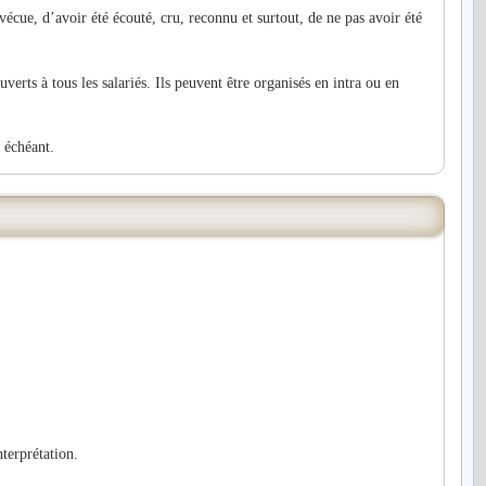
vécue, d’avoir été écouté, cru, reconnu et surtout, de ne pas avoir été
rts à tous les salariés. Ils peuvent être organisés en intra ou en
 échéant.
terprétation.