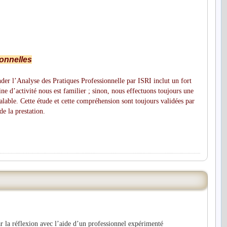
onnelles
der l’Analyse des Pratiques Professionnelle par ISRI inclut un fort
e d’activité nous est familier ; sinon, nous effectuons toujours une
lable. Cette étude et cette compréhension sont toujours validées par
de la prestation
.
ar la réflexion avec l’aide d’un professionnel expérimenté