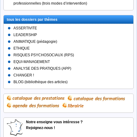
professionnelles (trois modes d’intervention)
tous les dossiers par thèmes
ASSERTIVITE
LEADERSHIP
ANIMATIQUE (pédagogie)
ETHIQUE
RISQUES PSYCHOSOCIAUX (RPS)
EQUI-MANAGEMENT
ANALYSE DES PRATIQUES (APP)
CHANGER !
BLOG (bibliothèque des articles)
Notre enseigne vous intéresse ?
Rejoignez-nous !