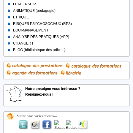
LEADERSHIP
ANIMATIQUE (pédagogie)
ETHIQUE
RISQUES PSYCHOSOCIAUX (RPS)
EQUI-MANAGEMENT
ANALYSE DES PRATIQUES (APP)
CHANGER !
BLOG (bibliothèque des articles)
Notre enseigne vous intéresse ?
Rejoignez-nous !
Suivez-nous sur les réseaux...