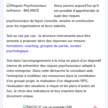
Nous savons aujourd’hui qu’il
est possible d’appréhender le
sujet des risques
psychosociaux de façon concrète, sereine et constructive
pour les organisations et leurs salariés.
Soit au cas par cas : la structure intervenante peut être
amenée à proposer alors des réponses sur mesure :
formations
,
coaching
,
groupes de parole
,
soutien
psychologique
…
Soit dans l’accompagnement à la mise en place d’un dispositif
interne de prévention des risques psychosociaux adapté à
votre entreprise. Dans cette démarche le consultant aide
l’entreprise à mobiliser ses ressources dans la constitution
d’un groupe projet, la réalisation d’un diagnostic RPS,
l’évaluation des situations à risque et les plans d’action ad
hoc, le choix des indicateurs et leur insertion dans le
document unique.