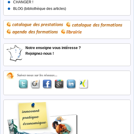
CHANGER !
BLOG (bibliothèque des articles)
Notre enseigne vous intéresse ?
Rejoignez-nous !
Suivez-nous sur les réseaux...