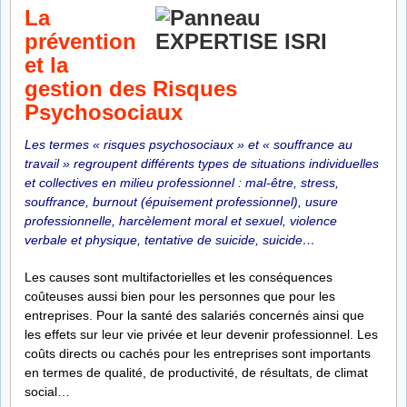
La
prévention
et la
gestion des Risques
Psychosociaux
Les termes «
risques psychosociaux
» et « souffrance au
travail » regroupent différents types de situations individuelles
et collectives en milieu professionnel : mal-être, stress,
souffrance, burnout (épuisement professionnel), usure
professionnelle, harcèlement moral et sexuel, violence
verbale et physique, tentative de suicide, suicide…
Les causes sont multifactorielles et les conséquences
coûteuses aussi bien pour les personnes que pour les
entreprises. Pour la santé des salariés concernés ainsi que
les effets sur leur vie privée et leur devenir professionnel. Les
coûts directs ou cachés pour les entreprises sont importants
en termes de qualité, de productivité, de résultats, de climat
social…