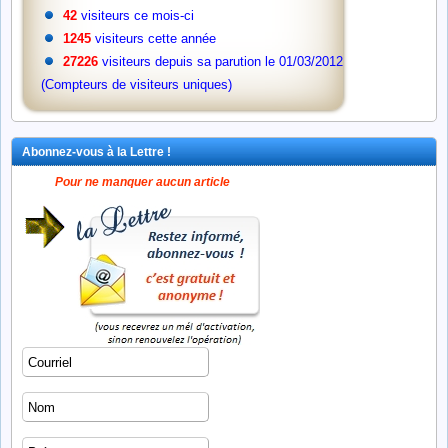
42
visiteurs ce mois-ci
1245
visiteurs cette année
27226
visiteurs depuis sa parution le 01/03/2012
(Compteurs de visiteurs uniques)
Abonnez-vous à la Lettre !
Pour ne manquer aucun article