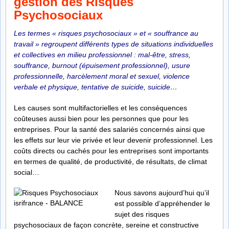
gestion des Risques
Psychosociaux
Les termes «
risques psychosociaux
» et « souffrance au
travail » regroupent différents types de situations individuelles
et collectives en milieu professionnel : mal-être, stress,
souffrance, burnout (épuisement professionnel), usure
professionnelle, harcèlement moral et sexuel, violence
verbale et physique, tentative de suicide, suicide…
Les causes sont multifactorielles et les conséquences
coûteuses aussi bien pour les personnes que pour les
entreprises. Pour la santé des salariés concernés ainsi que
les effets sur leur vie privée et leur devenir professionnel. Les
coûts directs ou cachés pour les entreprises sont importants
en termes de qualité, de productivité, de résultats, de climat
social…
Nous savons aujourd’hui qu’il
est possible d’appréhender le
sujet des risques
psychosociaux de façon concrète, sereine et constructive