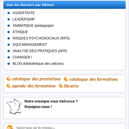
tous les dossiers par thèmes
ASSERTIVITE
LEADERSHIP
ANIMATIQUE (pédagogie)
ETHIQUE
RISQUES PSYCHOSOCIAUX (RPS)
EQUI-MANAGEMENT
ANALYSE DES PRATIQUES (APP)
CHANGER !
BLOG (bibliothèque des articles)
Notre enseigne vous intéresse ?
Rejoignez-nous !
Suivez-nous sur les réseaux...