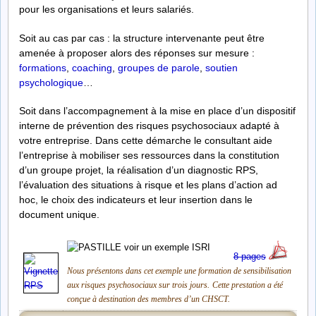
pour les organisations et leurs salariés.
Soit au cas par cas : la structure intervenante peut être
amenée à proposer alors des réponses sur mesure :
formations
,
coaching
,
groupes de parole
,
soutien
psychologique
…
Soit dans l’accompagnement à la mise en place d’un dispositif
interne de prévention des risques psychosociaux adapté à
votre entreprise. Dans cette démarche le consultant aide
l’entreprise à mobiliser ses ressources dans la constitution
d’un groupe projet, la réalisation d’un diagnostic RPS,
l’évaluation des situations à risque et les plans d’action ad
hoc, le choix des indicateurs et leur insertion dans le
document unique.
8 pages
Nous présentons dans cet exemple une formation de sensibilisation
aux risques psychosociaux sur trois jours.
Cette prestation a été
conçue à destination des membres d’un CHSCT.