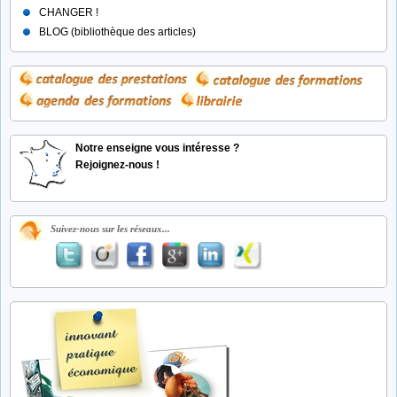
CHANGER !
BLOG (bibliothèque des articles)
Notre enseigne vous intéresse ?
Rejoignez-nous !
Suivez-nous sur les réseaux...