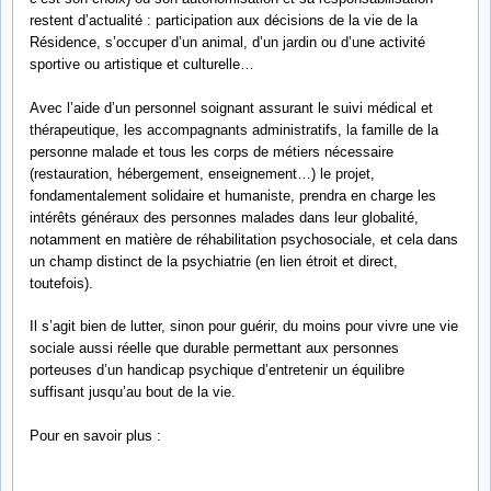
restent d’actualité : participation aux décisions de la vie de la
Résidence, s’occuper d’un animal, d’un jardin ou d’une activité
sportive ou artistique et culturelle…
Avec l’aide d’un personnel soignant assurant le suivi médical et
thérapeutique, les accompagnants administratifs, la famille de la
personne malade et tous les corps de métiers nécessaire
(restauration, hébergement, enseignement…) le projet,
fondamentalement solidaire et humaniste, prendra en charge les
intérêts généraux des personnes malades dans leur globalité,
notamment en matière de réhabilitation psychosociale, et cela dans
un champ distinct de la psychiatrie (en lien étroit et direct,
toutefois).
Il s’agit bien de lutter, sinon pour guérir, du moins pour vivre une vie
sociale aussi réelle que durable permettant aux personnes
porteuses d’un handicap psychique d’entretenir un équilibre
suffisant jusqu’au bout de la vie.
Pour en savoir plus :