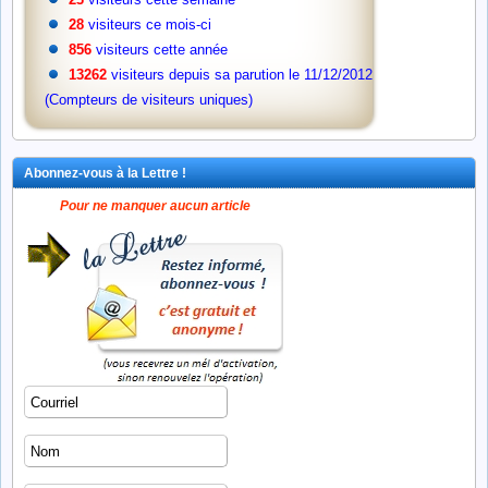
28
visiteurs ce mois-ci
856
visiteurs cette année
13262
visiteurs depuis sa parution le 11/12/2012
(Compteurs de visiteurs uniques)
Abonnez-vous à la Lettre !
Pour ne manquer aucun article