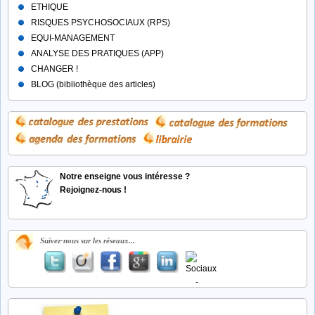
ETHIQUE
RISQUES PSYCHOSOCIAUX (RPS)
EQUI-MANAGEMENT
ANALYSE DES PRATIQUES (APP)
CHANGER !
BLOG (bibliothèque des articles)
Notre enseigne vous intéresse ?
Rejoignez-nous !
Suivez-nous sur les réseaux...