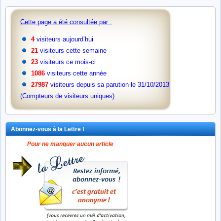
Cette page a été consultée par :
4
visiteurs aujourd’hui
21
visiteurs cette semaine
23
visiteurs ce mois-ci
1086
visiteurs cette année
27987
visiteurs depuis sa parution le 31/10/2013
(Compteurs de visiteurs uniques)
Abonnez-vous à la Lettre !
Pour ne manquer aucun article