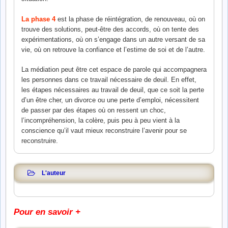
La phase 4
est la phase de réintégration, de renouveau, où on
trouve des solutions, peut-être des accords, où on tente des
expérimentations, où on s’engage dans un autre versant de sa
vie, où on retrouve la confiance et l’estime de soi et de l’autre.
La médiation peut être cet espace de parole qui accompagnera
les personnes dans ce travail nécessaire de deuil. En effet,
les étapes nécessaires au travail de deuil, que ce soit la perte
d’un être cher, un divorce ou une perte d’emploi, nécessitent
de passer par des étapes où on ressent un choc,
l’incompréhension, la colère, puis peu à peu vient à la
conscience qu’il vaut mieux reconstruire l’avenir pour se
reconstruire.
L'auteur
Pour en savoir +