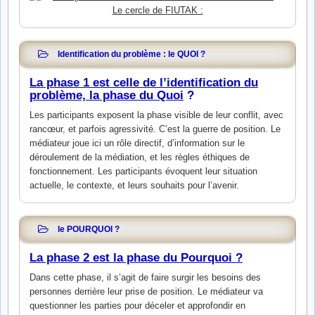
Le cercle de FIUTAK :
Identification du problème : le QUOI ?
La phase 1 est celle de l’identification du
problème, la phase du Quoi
?
Les participants exposent la phase visible de leur conflit, avec
rancœur, et parfois agressivité. C’est la guerre de position. Le
médiateur joue ici un rôle directif, d’information sur le
déroulement de la médiation, et les règles éthiques de
fonctionnement. Les participants évoquent leur situation
actuelle, le contexte, et leurs souhaits pour l’avenir.
le POURQUOI ?
La phase 2 est la phase du Pourquoi ?
Dans cette phase, il s’agit de faire surgir les besoins des
personnes derrière leur prise de position. Le médiateur va
questionner les parties pour déceler et approfondir en