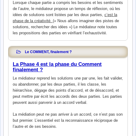
Lorsque chaque partie a compris les besoins et les sentiments
de l’autre, le médiateur propose un temps de réflexion, où les
idées de solutions sont listées par les deux parties,
c’est la
phase de la créativité.
(« Nous allons imaginer des pistes de
solutions, rechercher des idées ») Le médiateur note toutes
les propositions des parties en vérifiant l’exhaustivité.
Le COMMENT, finalement ?
La Phase
4 est la phase du Comment
finalement ?
Le médiateur reprend les solutions une par une, les fait valider,
ou abandonner, par les deux parties, il les classe, les
hiérarchise, dégage des points d’accord, et de désaccord, et
peut mettre par écrit les accords des deux parties. Les parties
peuvent aussi parvenir à un accord verbal.
La médiation peut ne pas arriver à un accord, ce n’est pas son
but premier. L’essentiel est la reconnaissance réciproque de
l’autre et de ses besoins.