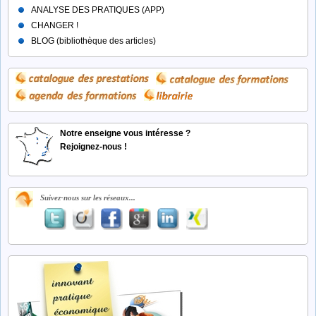
ANALYSE DES PRATIQUES (APP)
CHANGER !
BLOG (bibliothèque des articles)
Notre enseigne vous intéresse ?
Rejoignez-nous !
Suivez-nous sur les réseaux...