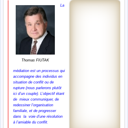
La
Thomas FIUTAK
médiation est un processus qui
accompagne des individus en
situation de conflit ou de
rupture (nous parlerons plutôt
ici d’un couple). L’objectif étant
de mieux communiquer, de
redessiner l’organisation
familiale, et de progresser
dans la voie d’une résolution
à l’amiable du conflit.