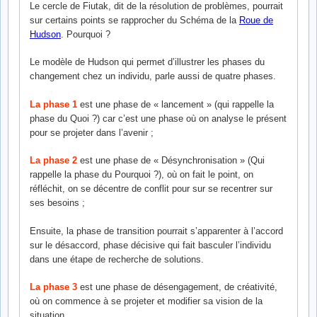
Le cercle de Fiutak, dit de la résolution de problèmes, pourrait
sur certains points se rapprocher du Schéma de la
Roue de
Hudson
. Pourquoi ?
Le modèle de Hudson qui permet d’illustrer les phases du
changement chez un individu, parle aussi de quatre phases.
La phase 1
est une phase de « lancement » (qui rappelle la
phase du Quoi ?) car c’est une phase où on analyse le présent
pour se projeter dans l’avenir ;
La phase 2
est une phase de « Désynchronisation » (Qui
rappelle la phase du Pourquoi ?), où on fait le point, on
réfléchit, on se décentre de conflit pour sur se recentrer sur
ses besoins ;
Ensuite, la phase de transition pourrait s’apparenter à l’accord
sur le désaccord, phase décisive qui fait basculer l’individu
dans une étape de recherche de solutions.
La phase 3
est une phase de désengagement, de créativité,
où on commence à se projeter et modifier sa vision de la
situation.