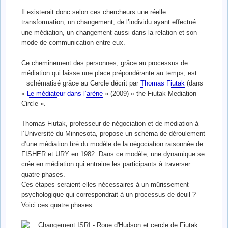
Il existerait donc selon ces chercheurs une réelle
transformation, un changement, de l’individu ayant effectué
une médiation, un changement aussi dans la relation et son
mode de communication entre eux.
Ce cheminement des personnes, grâce au processus de
médiation qui laisse une place prépondérante au temps, est
schématisé grâce au Cercle décrit par
Thomas Fiutak
(dans
«
Le médiateur dans l’arène
» (2009) « the Fiutak Mediation
Circle ».
Thomas Fiutak, professeur de négociation et de médiation à
l’Université du Minnesota, propose un schéma de déroulement
d’une médiation tiré du modèle de la négociation raisonnée de
FISHER et URY en 1982. Dans ce modèle, une dynamique se
crée en médiation qui entraine les participants à traverser
quatre phases.
Ces étapes seraient-elles nécessaires à un mûrissement
psychologique qui correspondrait à un processus de deuil ?
Voici ces quatre phases :