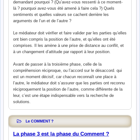
demandant pourquoi ? (Qu’avez-vous ressenti à ce moment-
là ? pourquoi avez-vous été amené à faire cela ?) Quels
sentiments et quelles valeurs se cachent derrière les
arguments de l’un et de l’autre ?
Le médiateur doit vérifier et faire valider par les parties qu’elles
ont bien compris la position de l’autre, et qu’elles ont été
comprises. Il les amène à une prise de distance au conflit, et
à un changement d’attitude par rapport à leur position.
Avant de passer à la troisième phase, celle de la
compréhension réciproque, ou l’accord sur le désaccord. qui
est un moment décisif, car chacun reconnaît une place à
l’autre
,
le médiateur doit s’assurer que les parties ont reconnu
réciproquement la position de l’autre, comme différente de la
leur, c’est une étape indispensable vers la recherche de
solutions.
Le COMMENT ?
La phase 3 est la phase du Comment ?