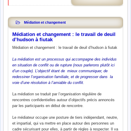
Médiation et changement
Médiation et changement : le travail de deuil
d’hudson à fiutak
Médiation et changement : le travail de deuil d’hudson à fiutak
La médiation est un processus qui accompagne des individus
en situation de conflit ou de rupture (nous parlerons plutôt ici
d’un couple). L’objectif étant de mieux communiquer, de
redessiner l’organisation familiale, et de progresser dans la
voie d’une résolution à l’amiable du conflit.
La médiation se traduit par l’organisation régulière de
rencontres confidentielles autour d’objectifs précis annoncés
par les participants en début de rencontre.
Le médiateur occupe une posture de tiers indépendant, neutre,
et impartial, qui va mettre en place autour des personnes un
cadre sécurisant pour elles, à partir de règles à respecter. Il va