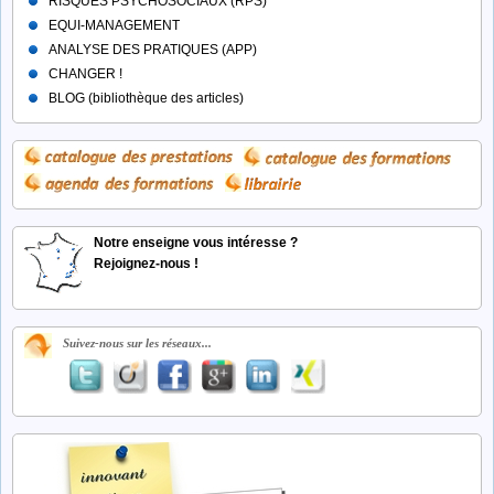
RISQUES PSYCHOSOCIAUX (RPS)
EQUI-MANAGEMENT
ANALYSE DES PRATIQUES (APP)
CHANGER !
BLOG (bibliothèque des articles)
Notre enseigne vous intéresse ?
Rejoignez-nous !
Suivez-nous sur les réseaux...