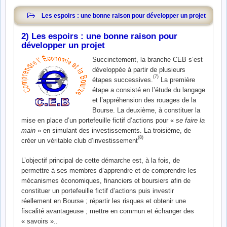
Les espoirs : une bonne raison pour développer un projet
2) Les espoirs : une bonne raison pour
développer un projet
Succinctement, la branche CEB s’est
développée à partir de plusieurs
(7)
étapes successives.
La première
étape a consisté en l’étude du langage
et l’appréhension des rouages de la
Bourse. La deuxième, à constituer la
mise en place d’un portefeuille fictif d’actions pour «
se faire la
main
» en simulant des investissements. La troisième, de
(8)
créer un véritable club d’investissement
L’objectif principal de cette démarche est, à la fois, de
permettre à ses membres d’apprendre et de comprendre les
mécanismes économiques, financiers et boursiers afin de
constituer un portefeuille fictif d’actions puis investir
réellement en Bourse ; répartir les risques et obtenir une
fiscalité avantageuse ; mettre en commun et échanger des
« savoirs ».
.