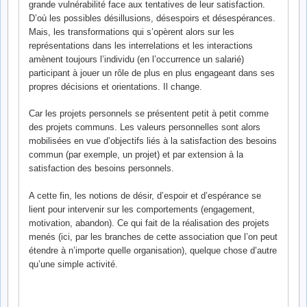
grande vulnérabilité face aux tentatives de leur satisfaction.
D’où les possibles désillusions, désespoirs et désespérances.
Mais, les transformations qui s’opèrent alors sur les
représentations dans les interrelations et les interactions
amènent toujours l’individu (en l’occurrence un salarié)
participant à jouer un rôle de plus en plus engageant dans ses
propres décisions et orientations. Il change.
Car les projets personnels se présentent petit à petit comme
des projets communs. Les valeurs personnelles sont alors
mobilisées en vue d’objectifs liés à la satisfaction des besoins
commun (par exemple, un projet) et par extension à la
satisfaction des besoins personnels.
A cette fin, les notions de désir, d’espoir et d’espérance se
lient pour intervenir sur les comportements (engagement,
motivation, abandon). Ce qui fait de la réalisation des projets
menés (ici, par les branches de cette association que l’on peut
étendre à n’importe quelle organisation), quelque chose d’autre
qu’une simple activité.