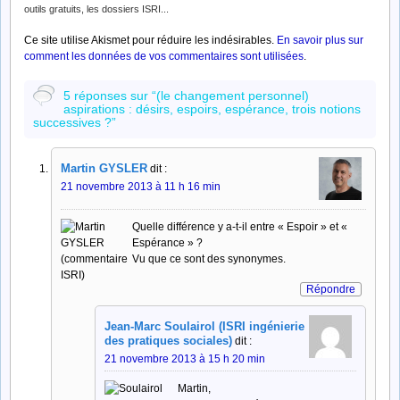
outils gratuits, les dossiers ISRI...
Ce site utilise Akismet pour réduire les indésirables.
En savoir plus sur
comment les données de vos commentaires sont utilisées
.
5 réponses sur “(le changement personnel)
aspirations : désirs, espoirs, espérance, trois notions
successives ?”
Martin GYSLER
dit :
21 novembre 2013 à 11 h 16 min
Quelle différence y a-t-il entre « Espoir » et «
Espérance » ?
Vu que ce sont des synonymes.
Répondre
Jean-Marc Soulairol (ISRI ingénierie
des pratiques sociales)
dit :
21 novembre 2013 à 15 h 20 min
Martin,