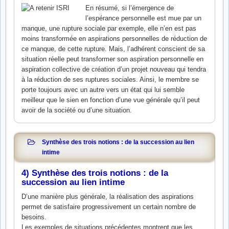
En résumé, si l’émergence de
l’espérance personnelle est mue par un
manque, une rupture sociale par exemple, elle n’en est pas
moins transformée en aspirations personnelles de réduction de
ce manque, de cette rupture. Mais, l’adhérent conscient de sa
situation réelle peut transformer son aspiration personnelle en
aspiration collective de création d’un projet nouveau qui tendra
à la réduction de ses ruptures sociales. Ainsi, le membre se
porte toujours avec un autre vers un état qui lui semble
meilleur que le sien en fonction d’une vue générale qu’il peut
avoir de la société ou d’une situation.
Synthèse des trois notions : de la succession au lien
intime
4) Synthèse des trois notions : de la
succession au lien intime
D’une manière plus générale, la réalisation des aspirations
permet de satisfaire progressivement un certain nombre de
besoins.
Les exemples de situations précédentes montrent que les