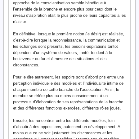
approche de la conscientisation semble bénéfique à
l’ensemble de la branche et encore plus pour ceux dont le
niveau d’aspiration était le plus proche de leurs capacités à les
réaliser.
En définitive, lorsque la première notion (le désir) est réalisée,
c’est-à-dire lorsque la reconnaissance, la communication et
les échanges sont présents, les besoins-aspirations tantôt
dépendent d’un système de valeurs, tantôt tendent à le
bouleverser au fur et à mesure des situations et des
circonstances.
Pour le dire autrement, les espoirs sont d’abord pris entre une
perception individuelle des modèles et l’individualité intime de
chaque membre de cette branche de l’association. Ainsi, le
membre se réfère plus ou moins consciemment à un
processus d’élaboration de ses représentations de la branche
et des différentes fonctions exercées, différents rôles joués.
Ensuite, les rencontres entre les différents modèles, loin
d’aboutir à des oppositions, autorisent un développement. A
moins que ce ne soit justement les discordances et les