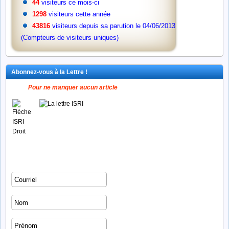
44
visiteurs ce mois-ci
1298
visiteurs cette année
43816
visiteurs depuis sa parution le 04/06/2013
(Compteurs de visiteurs uniques)
Abonnez-vous à la Lettre !
Pour ne manquer aucun article