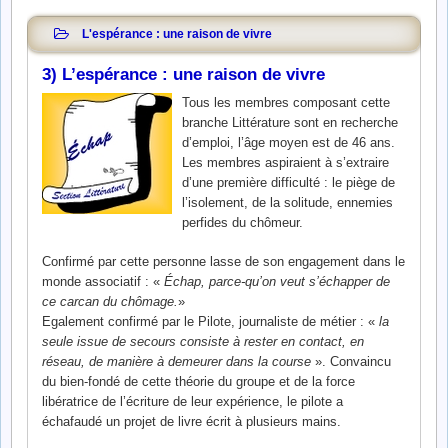
L'espérance : une raison de vivre
3) L’espérance : une raison de vivre
Tous les membres composant cette
branche Littérature sont en recherche
d’emploi, l’âge moyen est de 46 ans.
Les membres aspiraient à s’extraire
d’une première difficulté : le piège de
l’isolement, de la solitude, ennemies
perfides du chômeur.
Confirmé par cette personne lasse de son engagement dans le
monde associatif : «
Échap, parce-qu’on veut s’échapper de
ce carcan du chômage.
»
Egalement confirmé par le Pilote, journaliste de métier : «
la
seule issue de secours consiste à rester en contact, en
réseau, de manière à demeurer dans la course
». Convaincu
du bien-fondé de cette théorie du groupe et de la force
libératrice de l’écriture de leur expérience, le pilote a
échafaudé un projet de livre écrit à plusieurs mains.