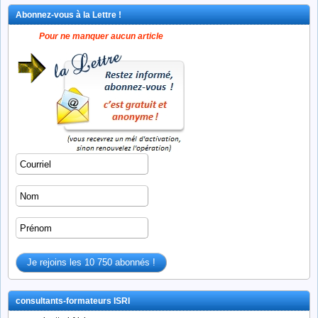
Abonnez-vous à la Lettre !
Pour ne manquer aucun article
consultants-formateurs ISRI