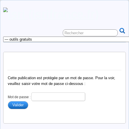
Protégé : cv mab attari-fricker
Cette publication est protégée par un mot de passe. Pour la voir,
veuillez saisir votre mot de passe ci-dessous :
Mot de passe :