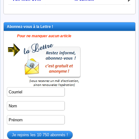
Abonnez-vous à la Lettre !
Pour ne manquer aucun article