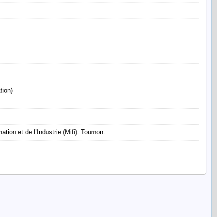
tion)
tion et de l’Industrie (Mifi). Tournon.