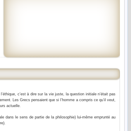
thique, c’est à dire sur la vie juste, la question initiale n’était pas
ement. Les Grecs pensaient que si l’homme a compris ce qu’il veut,
ours actuelle.
le dans le sens de partie de la philosophie) lui-même emprunté au
re).