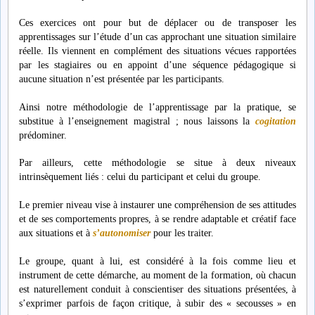
Ces exercices ont pour but de déplacer ou de transposer les
apprentissages sur l’étude d’un cas approchant une situation similaire
réelle. Ils viennent en complément des situations vécues rapportées
par les stagiaires ou en appoint d’une séquence pédagogique si
aucune situation n’est présentée par les participants.
Ainsi notre méthodologie de l’apprentissage par la pratique, se
substitue à l’enseignement magistral ; nous laissons la
cogitation
prédominer.
Par ailleurs, cette méthodologie se situe à deux niveaux
intrinsèquement liés : celui du participant et celui du groupe.
Le premier niveau vise à instaurer une compréhension de ses attitudes
et de ses comportements propres, à se rendre adaptable et créatif face
aux situations et à
s’autonomiser
pour les traiter.
Le groupe, quant à lui, est considéré à la fois comme lieu et
instrument de cette démarche, au moment de la formation, où chacun
est naturellement conduit à conscientiser des situations présentées, à
s’exprimer parfois de façon critique, à subir des « secousses » en