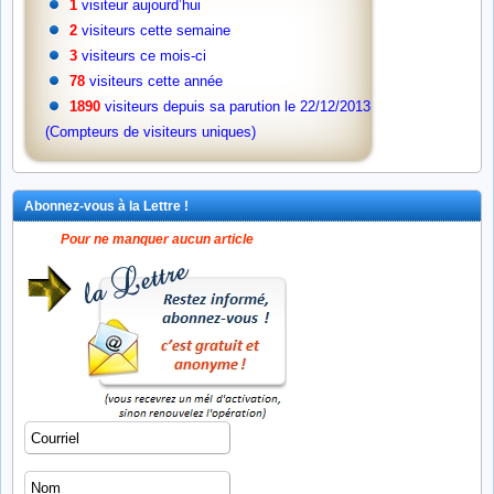
1
visiteur aujourd’hui
2
visiteurs cette semaine
3
visiteurs ce mois-ci
78
visiteurs cette année
1890
visiteurs depuis sa parution le 22/12/2013
(Compteurs de visiteurs uniques)
Abonnez-vous à la Lettre !
Pour ne manquer aucun article