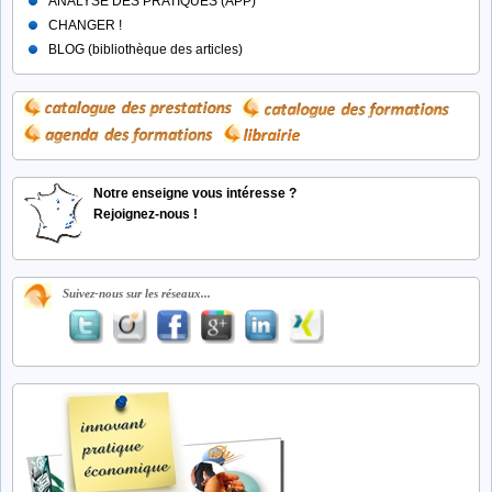
ANALYSE DES PRATIQUES (APP)
CHANGER !
BLOG (bibliothèque des articles)
Notre enseigne vous intéresse ?
Rejoignez-nous !
Suivez-nous sur les réseaux...