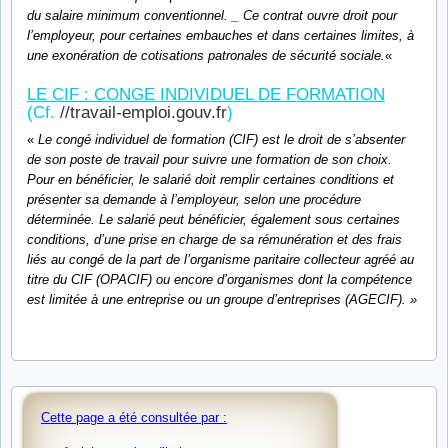
du salaire minimum conventionnel. _ Ce contrat ouvre droit pour
l’employeur, pour certaines embauches et dans certaines limites, à
une exonération de cotisations patronales de sécurité sociale.
«
LE CIF : CONGE INDIVIDUEL DE FORMATION
(Cf.
//travail-emploi.gouv.fr
)
«
Le congé individuel de formation (CIF) est le droit de s’absenter
de son poste de travail pour suivre une formation de son choix.
Pour en bénéficier, le salarié doit remplir certaines conditions et
présenter sa demande à l’employeur, selon une procédure
déterminée. Le salarié peut bénéficier, également sous certaines
conditions, d’une prise en charge de sa rémunération et des frais
liés au congé de la part de l’organisme paritaire collecteur agréé au
titre du CIF (OPACIF) ou encore d’organismes dont la compétence
est limitée à une entreprise ou un groupe d’entreprises (AGECIF). »
Cette page a été consultée par :