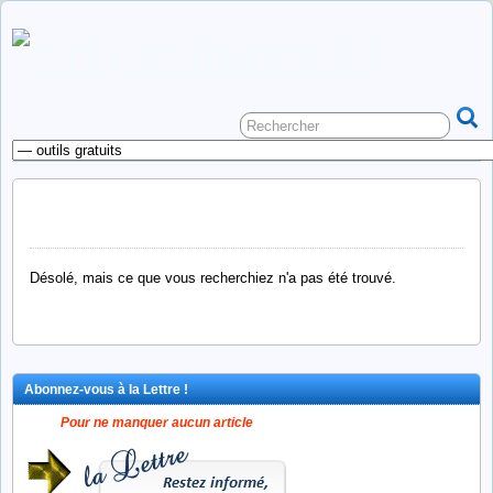
Non trouvé
Désolé, mais ce que vous recherchiez n'a pas été trouvé.
Abonnez-vous à la Lettre !
Pour ne manquer aucun article