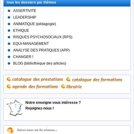
tous les dossiers par thèmes
ASSERTIVITE
LEADERSHIP
ANIMATIQUE (pédagogie)
ETHIQUE
RISQUES PSYCHOSOCIAUX (RPS)
EQUI-MANAGEMENT
ANALYSE DES PRATIQUES (APP)
CHANGER !
BLOG (bibliothèque des articles)
Notre enseigne vous intéresse ?
Rejoignez-nous !
Suivez-nous sur les réseaux...