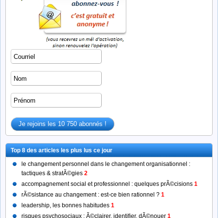
Top 8 des articles les plus lus ce jour
le changement personnel dans le changement organisationnel :
tactiques & stratÃ©gies
2
accompagnement social et professionnel : quelques prÃ©cisions
1
rÃ©sistance au changement : est-ce bien rationnel ?
1
leadership, les bonnes habitudes
1
risques psychosociaux : Ã©clairer, identifier, dÃ©nouer
1