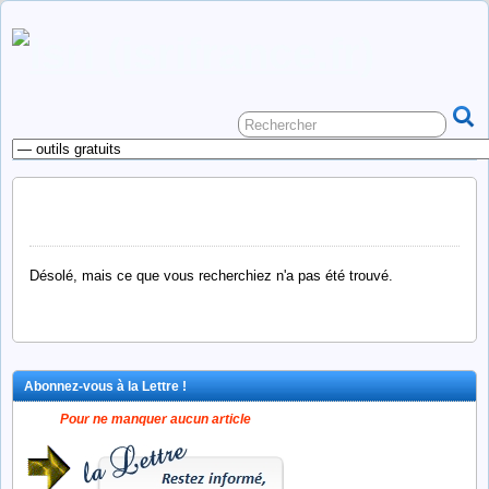
Non trouvé
Désolé, mais ce que vous recherchiez n'a pas été trouvé.
Abonnez-vous à la Lettre !
Pour ne manquer aucun article