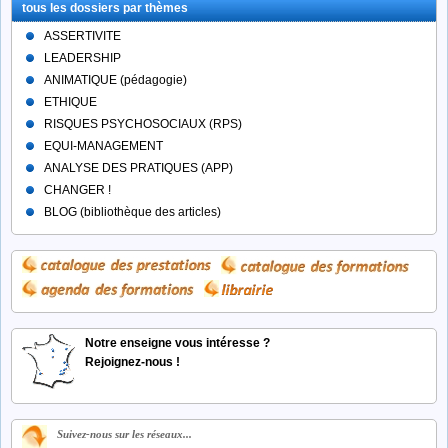
tous les dossiers par thèmes
ASSERTIVITE
LEADERSHIP
ANIMATIQUE (pédagogie)
ETHIQUE
RISQUES PSYCHOSOCIAUX (RPS)
EQUI-MANAGEMENT
ANALYSE DES PRATIQUES (APP)
CHANGER !
BLOG (bibliothèque des articles)
Notre enseigne vous intéresse ?
Rejoignez-nous !
Suivez-nous sur les réseaux...