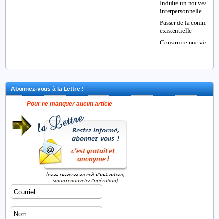
Induire un nouveau ca
interpersonnelle
Passer de la communica
existentielle
Construire une vision g
Abonnez-vous à la Lettre !
Pour ne manquer aucun article