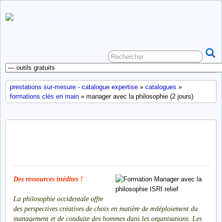
prestations sur-mesure - catalogue expertise
»
catalogues
»
formations clés en main
» manager avec la philosophie (2 jours)
manager avec la philosophie
(2 jours)
Des ressources inédites !
La philosophie occidentale offre
des perspectives créatives de choix en matière de redéploiement du
management et de conduite des hommes dans les organisations. Les