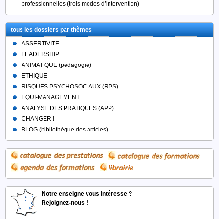
professionnelles (trois modes d’intervention)
tous les dossiers par thèmes
ASSERTIVITE
LEADERSHIP
ANIMATIQUE (pédagogie)
ETHIQUE
RISQUES PSYCHOSOCIAUX (RPS)
EQUI-MANAGEMENT
ANALYSE DES PRATIQUES (APP)
CHANGER !
BLOG (bibliothèque des articles)
Notre enseigne vous intéresse ?
Rejoignez-nous !