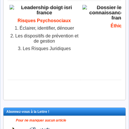
Risques Psychosociaux
Éthique
1. Éclairer, identifier, dénouer
2. Les dispositifs de prévention et
de gestion
3. Les Risques Juridiques
Abonnez-vous à la Lettre !
Pour ne manquer aucun article